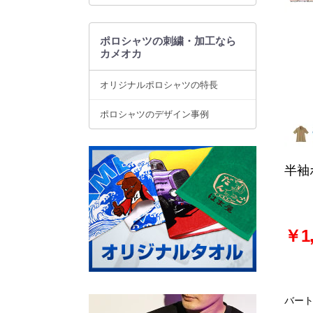
ポロシャツの刺繍・加工なら
カメオカ
オリジナルポロシャツの特長
ポロシャツのデザイン事例
半袖
￥1,
バー