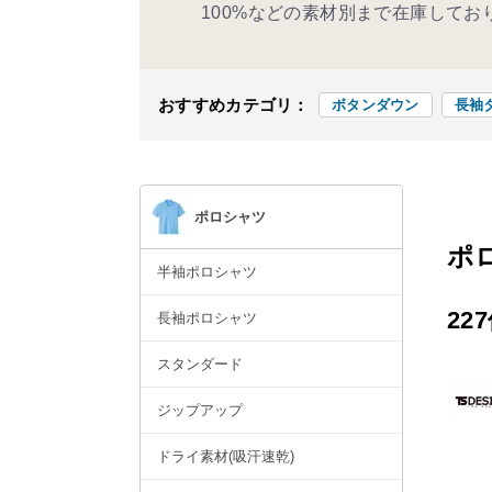
100%などの素材別まで在庫してお
おすすめカテゴリ：
ボタンダウン
長袖
ポロシャツ
ポ
半袖ポロシャツ
22
長袖ポロシャツ
スタンダード
ジップアップ
ドライ素材(吸汗速乾)