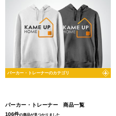
パーカー・トレーナーのカテゴリ
パーカー・トレーナー 商品一覧
106件
の商品が見つかりました