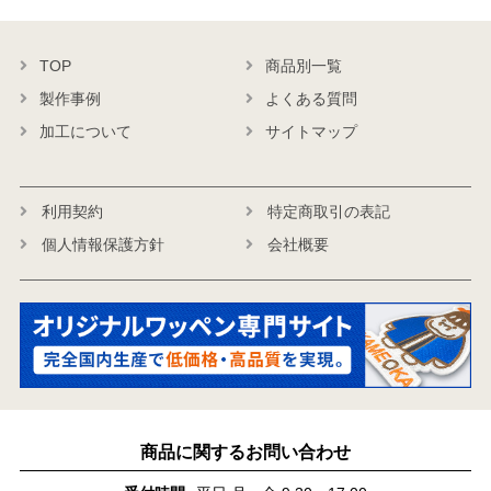
TOP
商品別一覧
製作事例
よくある質問
加工について
サイトマップ
利用契約
特定商取引の表記
個人情報保護方針
会社概要
商品に関するお問い合わせ