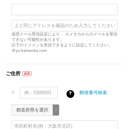
迷惑メール受信設定により 、カメオカからのメールを受信
できない可能性があります。
以下のドメインを受信できるように設定してください。
＠yu-kameoka.com
ご住所
必須
郵便番号検索
〒