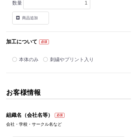
数量
商品追加
加工について
必須
本体のみ
刺繍やプリント入り
お客様情報
組織名（会社名等）
必須
会社・学校・サークル名など