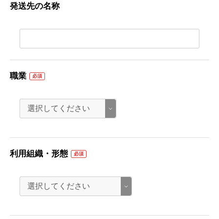
発送先の名称
職業
必須
利用組織・形態
必須