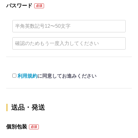
パスワード
必須
利用規約
に同意してお進みください
送品・発送
個別包装
必須