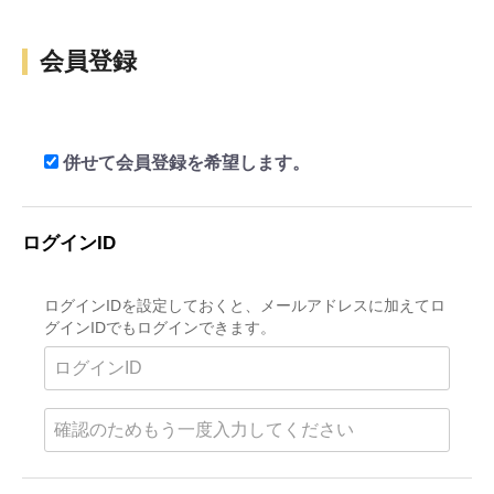
会員登録
併せて会員登録を希望します。
ログインID
ログインIDを設定しておくと、メールアドレスに加えてロ
グインIDでもログインできます。