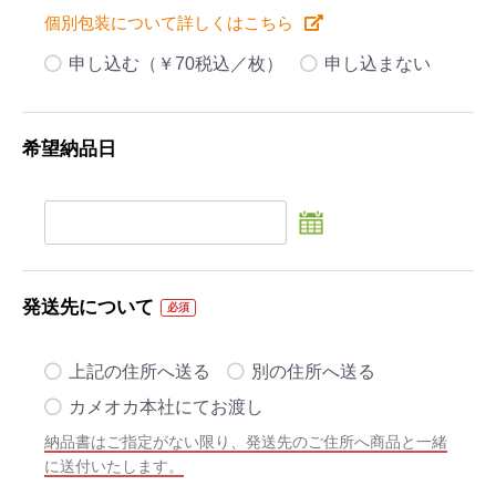
個別包装について詳しくはこちら
申し込む（￥70税込／枚）
申し込まない
希望納品日
発送先について
必須
上記の住所へ送る
別の住所へ送る
カメオカ本社にてお渡し
納品書はご指定がない限り、発送先のご住所へ商品と一緒
に送付いたします。