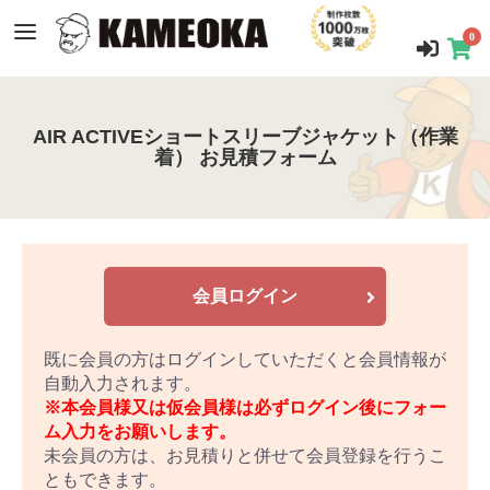
0
AIR ACTIVEショートスリーブジャケット（作業
着） お見積フォーム
会員ログイン
既に会員の方はログインしていただくと会員情報が
自動入力されます。
※本会員様又は仮会員様は必ずログイン後にフォー
ム入力をお願いします。
未会員の方は、お見積りと併せて会員登録を行うこ
ともできます。