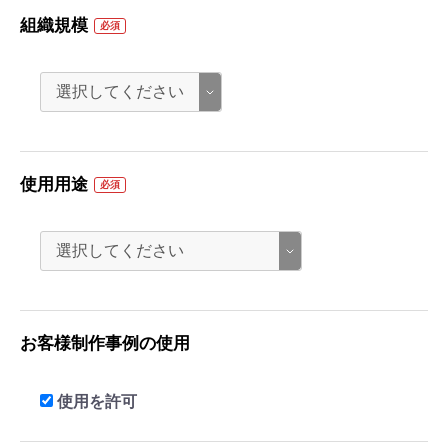
組織規模
必須
使用用途
必須
お客様制作事例の使用
使用を許可