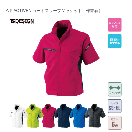
AIR ACTIVEショートスリーブジャケット（作業着）