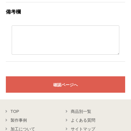
備考欄
確認ページへ
TOP
商品別一覧
製作事例
よくある質問
加工について
サイトマップ