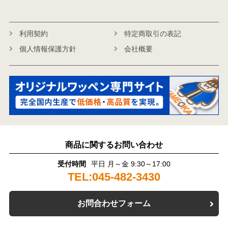
利用契約
特定商取引の表記
個人情報保護方針
会社概要
商品に関するお問い合わせ
受付時間
平日 月～金 9:30～17:00
TEL:045-482-3430
お問合わせフォーム