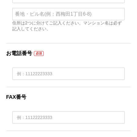
住所は2つに分けてご記入ください。マンション名は必ず
記入してください。
お電話番号
必須
FAX番号