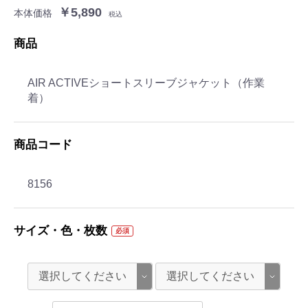
￥5,890
本体価格
税込
商品
AIR ACTIVEショートスリーブジャケット（作業
着）
商品コード
8156
サイズ・色・枚数
必須