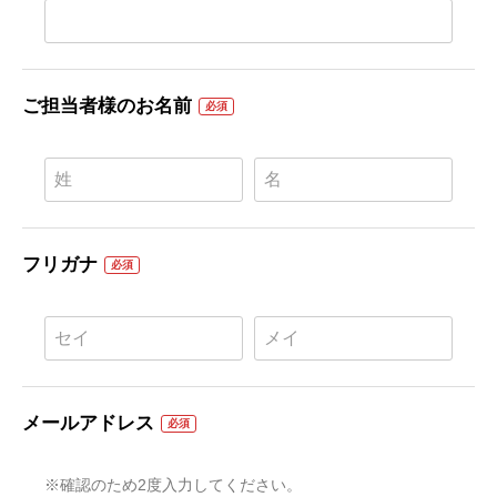
ご担当者様のお名前
必須
フリガナ
必須
メールアドレス
必須
※確認のため2度入力してください。