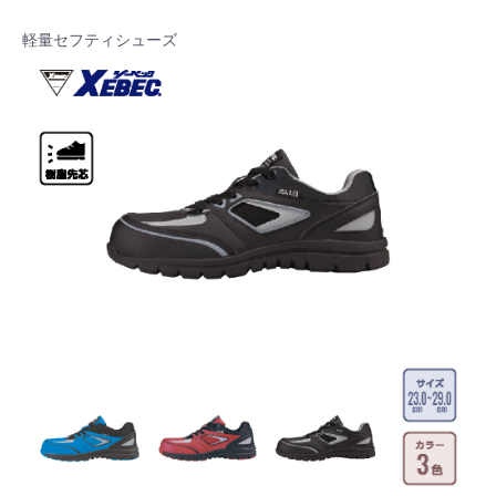
軽量セフティシューズ