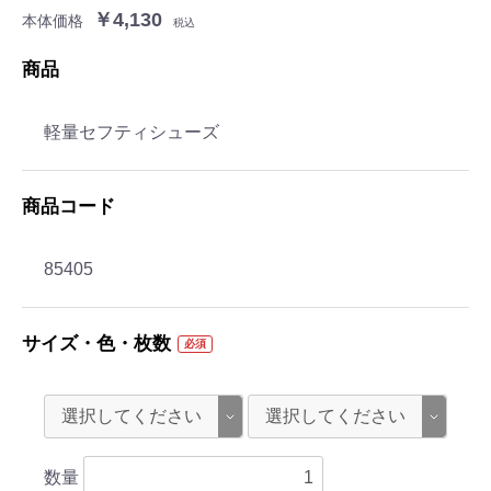
￥4,130
本体価格
税込
商品
軽量セフティシューズ
商品コード
85405
サイズ・色・枚数
必須
数量