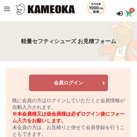
0
軽量セフティシューズ お見積フォーム
会員ログイン
既に会員の方はログインしていただくと会員情報が
自動入力されます。
※本会員様又は仮会員様は必ずログイン後にフォー
ム入力をお願いします。
未会員の方は、お見積りと併せて会員登録を行うこ
ともできます。