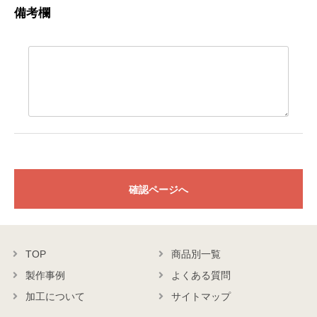
備考欄
確認ページへ
TOP
商品別一覧
製作事例
よくある質問
加工について
サイトマップ