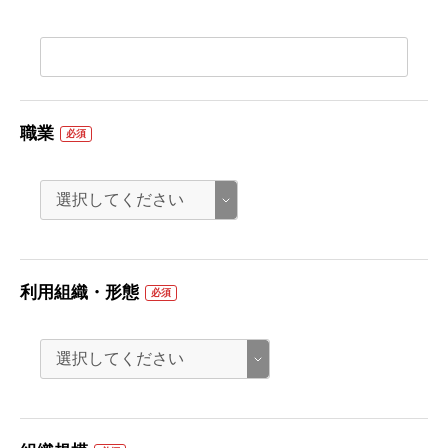
職業
必須
利用組織・形態
必須