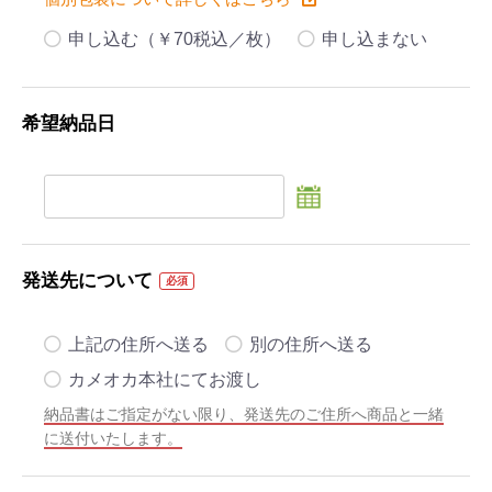
申し込む（￥70税込／枚）
申し込まない
希望納品日
発送先について
必須
上記の住所へ送る
別の住所へ送る
カメオカ本社にてお渡し
納品書はご指定がない限り、発送先のご住所へ商品と一緒
に送付いたします。