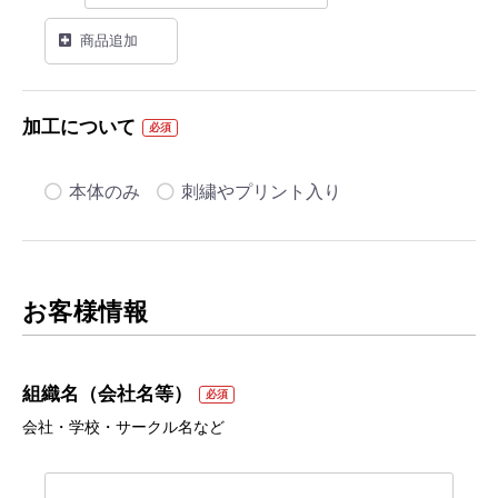
商品追加
加工について
必須
本体のみ
刺繍やプリント入り
お客様情報
組織名（会社名等）
必須
会社・学校・サークル名など