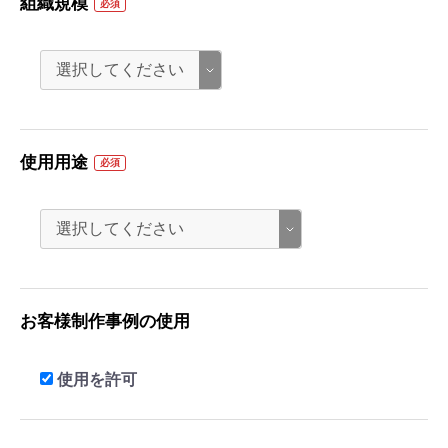
組織規模
必須
使用用途
必須
お客様制作事例の使用
使用を許可