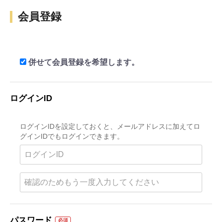
会員登録
併せて会員登録を希望します。
ログインID
ログインIDを設定しておくと、メールアドレスに加えてロ
グインIDでもログインできます。
パスワード
必須