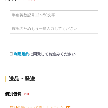
利用規約
に同意してお進みください
送品・発送
個別包装
必須
個別包装について詳しくはこちら