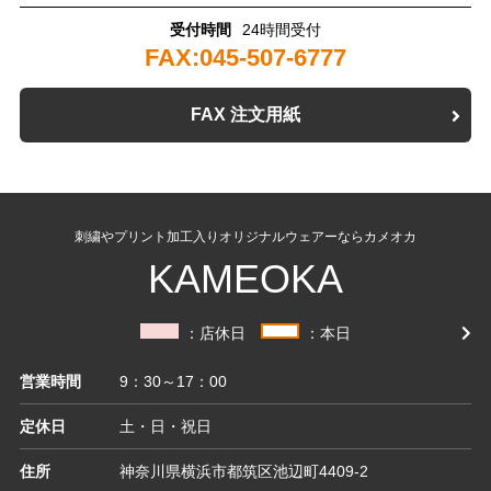
受付時間
24時間受付
FAX:045-507-6777
FAX 注文用紙
刺繍やプリント加工入りオリジナルウェアーならカメオカ
KAMEOKA
：店休日
：本日
営業時間
9：30～17：00
定休日
土・日・祝日
住所
神奈川県横浜市都筑区池辺町4409-2