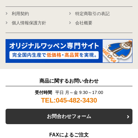
利用契約
特定商取引の表記
個人情報保護方針
会社概要
商品に関するお問い合わせ
受付時間
平日 月～金 9:30～17:00
TEL:045-482-3430
お問合わせフォーム
FAXによるご注文