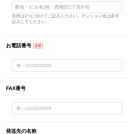
住所は2つに分けてご記入ください。マンション名は必ず
記入してください。
お電話番号
必須
FAX番号
発送先の名称