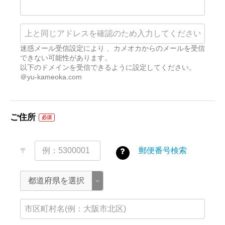
迷惑メール受信設定により 、カメオカからのメールを受信
できない可能性があります。
以下のドメインを受信できるように設定してください。
＠yu-kameoka.com
ご住所
必須
郵便番号検索
〒