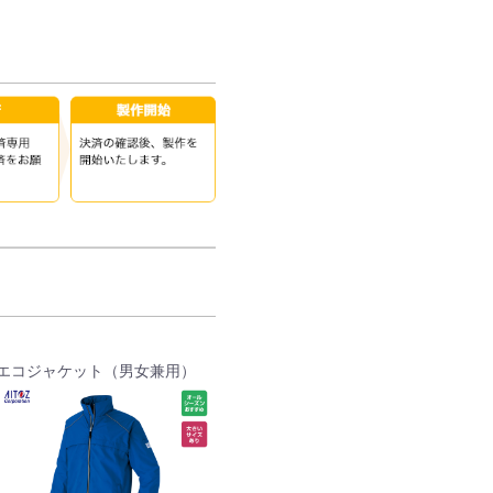
エコジャケット（男女兼用）