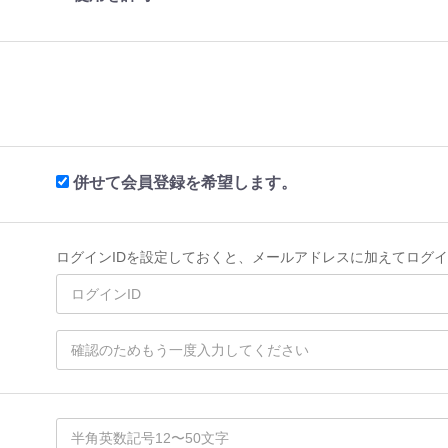
併せて会員登録を希望します。
ログインIDを設定しておくと、メールアドレスに加えてログイ