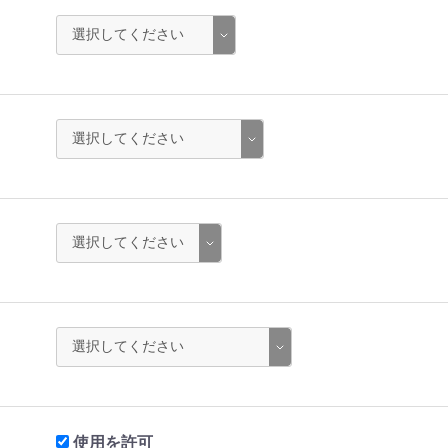
使用を許可