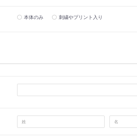
本体のみ
刺繍やプリント入り