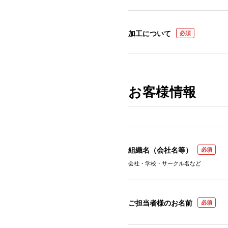
加工について
必須
お客様情報
組織名（会社名等）
必須
会社・学校・サークル名など
ご担当者様のお名前
必須