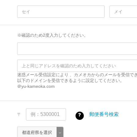
※確認のため2度入力してください。
迷惑メール受信設定により 、カメオカからのメールを受信で
以下のドメインを受信できるように設定してください。
＠yu-kameoka.com
郵便番号検索
〒