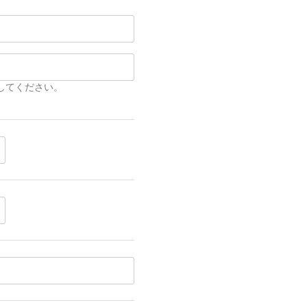
してください。