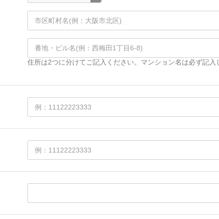
住所は2つに分けてご記入ください。マンション名は必ず記入