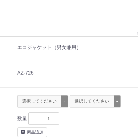
エコジャケット（男女兼用）
AZ-726
数量
商品追加