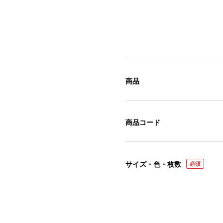
商品
商品コード
サイズ・色・枚数
必須