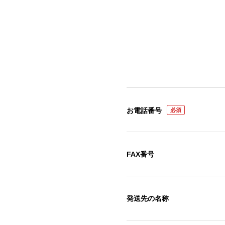
お電話番号
必須
FAX番号
発送先の名称