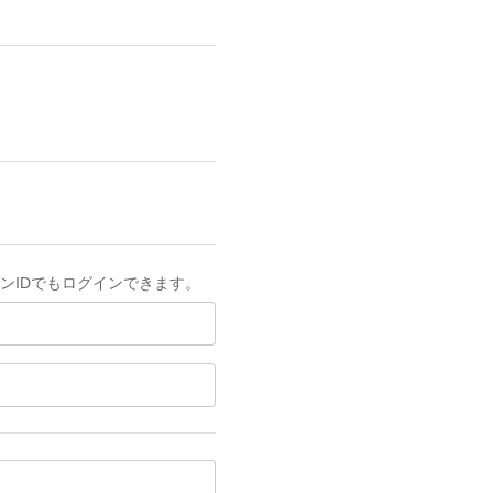
ンIDでもログインできます。