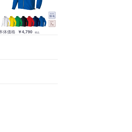
本体価格
￥4,790
税込