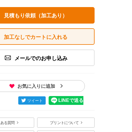
見積もり依頼（加工あり）
加工なしでカートに入れる
ック イメージ画像
メールでのお申し込み
お気に入りに追加
くある質問
プリントについて