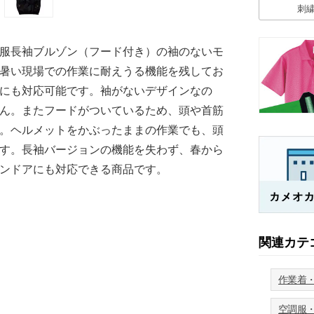
刺
服長袖ブルゾン（フード付き）の袖のないモ
暑い現場での作業に耐えうる機能を残してお
にも対応可能です。袖がないデザインなの
ん。またフードがついているため、頭や首筋
。ヘルメットをかぶったままの作業でも、頭
す。長袖バージョンの機能を失わず、春から
ンドアにも対応できる商品です。
関連カテ
作業着
空調服