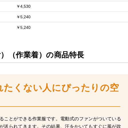
￥4,530
￥5,240
￥5,240
付）（作業着）の商品特長
れたくない人にぴったりの空
ることができる作業服です。電動式のファンがついている
が送られてきます。その結果、汗をかいてもすぐに風が吹