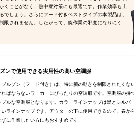
かくことがなく、熱中症対策にも最適です。作業効率も上
るでしょう。さらにフード付きベストタイプの本製品は、
制限されません。したがって、腕作業の邪魔になりにく
ズンで使用できる実用性の高い空調服
トブルゾン（フード付き）は、特に腕の動きを制限されたくな
ければならないワーカーにぴったりの空調服です。空調服の持
ンプルな空調服となります。カラーラインナップは黒とシルバ
すいラインナップです。アウターの下に使用できるので、春か
れずに作業したい方にもおすすめです