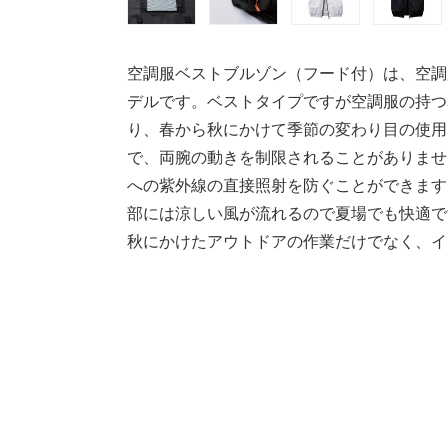
空調服ベストブルゾン（フード付）は、空調
デルです。ベストタイプですが空調服の持つ
り、春から秋にかけて季節の変わり目の使用
で、両腕の動きを制限されることがありませ
への紫外線の直接照射を防ぐことができます
部には涼しい風が流れるので夏場でも快適で
秋にかけたアウトドアの作業だけでなく、イ