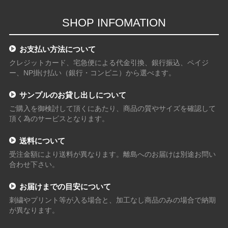
SHOP INFOMATION
お支払い方法について
クレジットカード、宅急便による代金引換、銀行振込、ペイジ
ー、NP掛け払い（銀行・コンビニ）から選べます。
サンプルのお貸し出しについて
ご購入を御検討して頂くにあたり、商品の質やサイズを確認して
頂く為のサービスとなります。
送料について
受注金額により送料が異なります。離島へのお届けは別途お問い
合わせ下さい。
お届けまでの目安について
刺繍やプリント等が入る場合と、加工なし商品のみの場合で納期
が異なります。