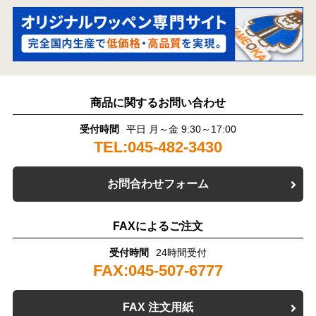
商品に関するお問い合わせ
受付時間
平日 月～金 9:30～17:00
TEL:045-482-3430
お問合わせフォーム
FAXによるご注文
受付時間
24時間受付
FAX:045-507-6777
FAX 注文用紙