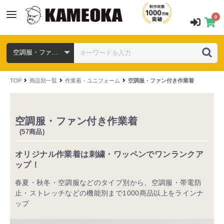
0
TOP
商品別一覧
作業着・ユニフォーム
空調服・ファン付き作業着
空調服・ファン付き作業着
(57商品)
オリジナル作業着は刺繍・ワッペンでワンランクア
ップ！
春夏・秋冬・空調服などのタイプ別から、空調服・帯電防
止・ストレッチなどの機能別まで1000商品以上をラインナ
ップ