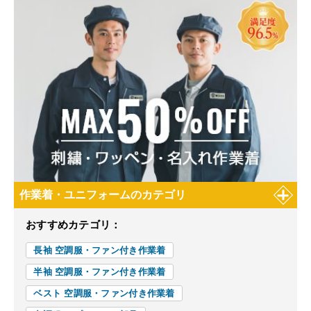
作業着・ユニフォームのカテゴリ
おすすめカテゴリ：
長袖 空調服・ファン付き作業着
半袖 空調服・ファン付き作業着
ベスト 空調服・ファン付き作業着