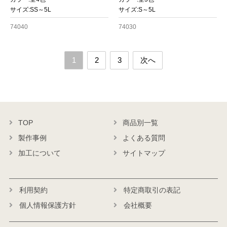
サイズ:SS～5L
サイズ:S～5L
74040
74030
1
2
3
次へ
TOP
商品別一覧
製作事例
よくある質問
加工について
サイトマップ
利用契約
特定商取引の表記
個人情報保護方針
会社概要