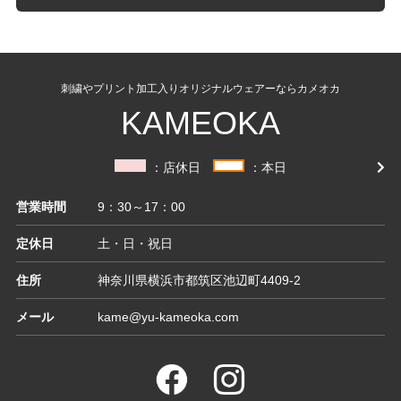
刺繍やプリント加工入りオリジナルウェアーならカメオカ
KAMEOKA
：店休日
：本日
営業時間
9：30～17：00
定休日
土・日・祝日
住所
神奈川県横浜市都筑区池辺町4409-2
メール
kame@yu-kameoka.com