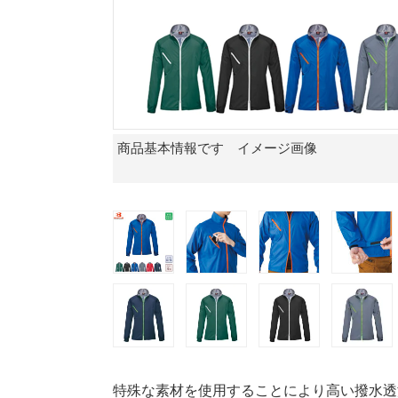
商品基本情報です イメージ画像
特殊な素材を使用することにより高い撥水透