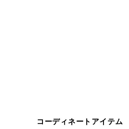
コーディネートアイテム