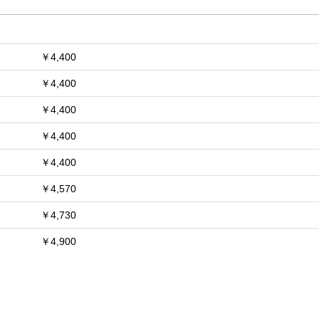
￥4,400
￥4,400
￥4,400
￥4,400
￥4,400
￥4,570
￥4,730
￥4,900