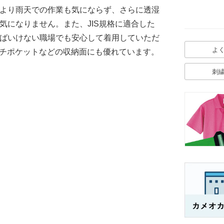
より雨天での作業も気にならず、さらに透湿
気になりません。また、JIS規格に適合した
ばいけない職場でも安心して着用していただ
よ
ルチポケットなどの収納面にも優れています。
刺