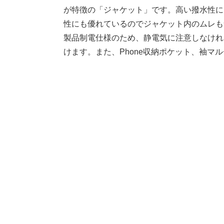
が特徴の「ジャケット」です。高い撥水性に
性にも優れているのでジャケット内のムレも
製品制電仕様のため、静電気に注意しなけれ
けます。また、Phone収納ポケット、袖マ