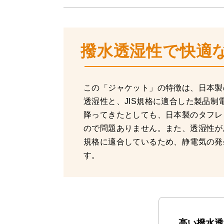
撥水透湿性で快適
この「ジャケット」の特徴は、日本製
透湿性と、JIS規格に適合した製品
降ってきたとしても、日本製のタフレ
ので問題ありません。また、透湿性が
規格に適合しているため、静電気の発
す。
高い撥水透