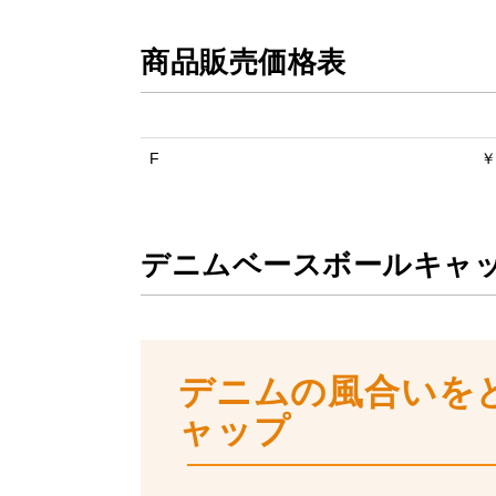
商品販売価格表
F
￥
デニムベースボールキャ
デニムの風合いを
ャップ