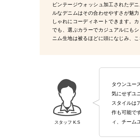
ビンテージウォッシュ加工されたデニ
ルなデニムはその合わせやすさが魅力
しゃれにコーディネートできます。カ
でも、選ぶカラーでカジュアルにもシ
ニム生地は被るほどに頭になじみ、こ
タウンユー
気にせずユ
スタイルは
作も可能で
ィ、チーム
スタッフ
K.S