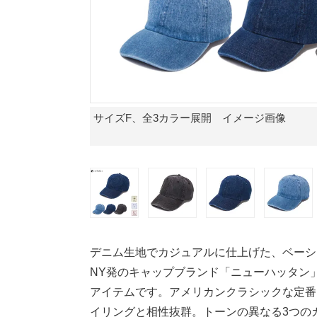
サイズF、全3カラー展開 イメージ画像
デニム生地でカジュアルに仕上げた、ベーシ
NY発のキャップブランド「ニューハッタン
アイテムです。アメリカンクラシックな定番
イリングと相性抜群。トーンの異なる3つの