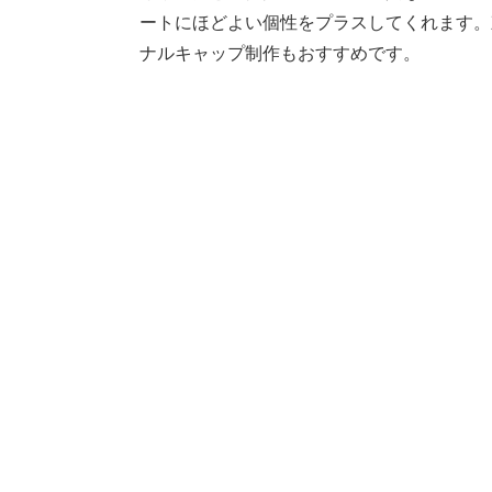
ートにほどよい個性をプラスしてくれます。
ナルキャップ制作もおすすめです。