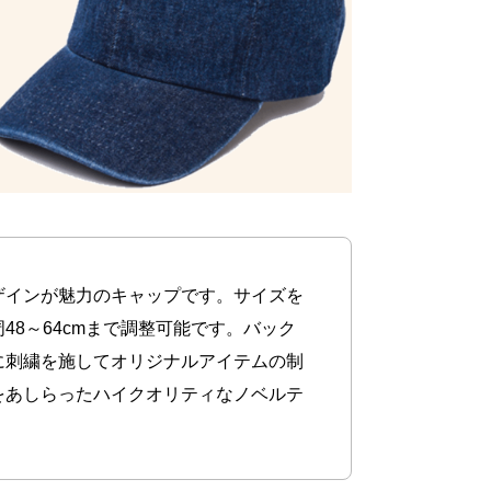
ザインが魅力のキャップです。サイズを
8～64cmまで調整可能です。バック
に刺繍を施してオリジナルアイテムの制
をあしらったハイクオリティなノベルテ