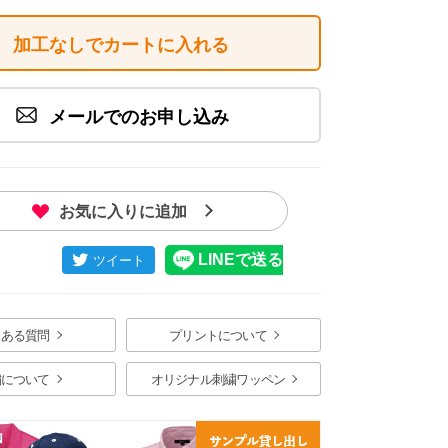
加工なしでカートに入れる
メールでのお申し込み
ジ画像
お気に入りに追加
くある質問
プリントについて
繍について
オリジナル刺繍ワッペン