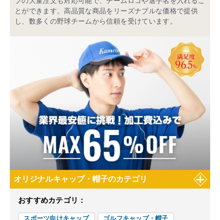
プの大量注文も対応可能で、チームロゴや選手名を入れるこ
とができます。高品質な商品をリーズナブルな価格で提供
し、数多くの野球チームから信頼を受けています。
オリジナルキャップ・帽子のカテゴリ
おすすめカテゴリ：
スポーツ向けキャップ
ゴルフキャップ・帽子