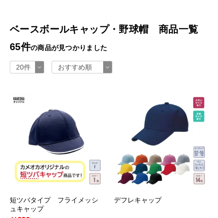
ベースボールキャップ・野球帽 商品一覧
65件
の商品が見つかりました
短ツバタイプ フライメッシ
デフレキャップ
ュキャップ