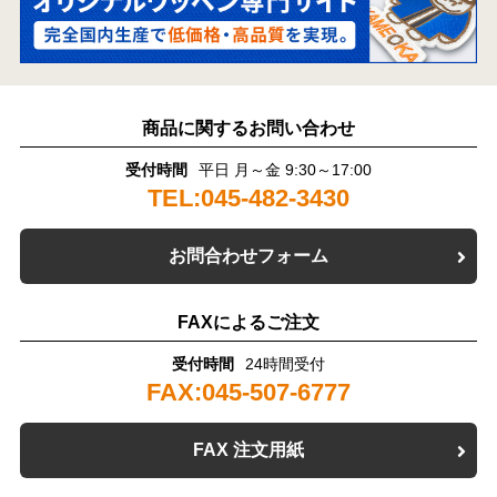
商品に関するお問い合わせ
受付時間
平日 月～金 9:30～17:00
TEL:045-482-3430
お問合わせフォーム
FAXによるご注文
受付時間
24時間受付
FAX:045-507-6777
FAX 注文用紙