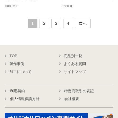
6089MT
9680-01
1
2
3
4
次へ
TOP
商品別一覧
製作事例
よくある質問
加工について
サイトマップ
利用契約
特定商取引の表記
個人情報保護方針
会社概要