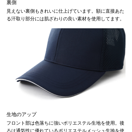
お買い物を続ける
カートへ進む
裏側
見えない裏側もきれいに仕上げています。額に直接あた
る汗取り部分には肌ざわりの良い素材を使用してます。
生地のアップ
フロント部は色落ちに強いポリエステル生地を使用。後
ろは通気性に優れているポリエステルメッシュ生地を使