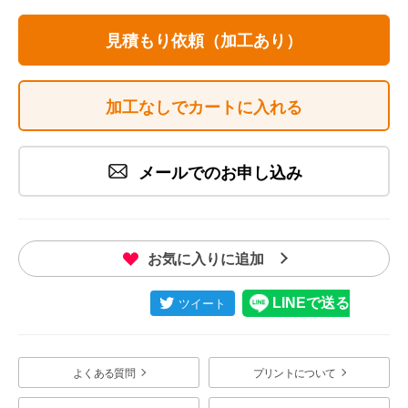
見積もり依頼（加工あり）
加工なしでカートに入れる
メールでのお申し込み
お気に入りに追加
よくある質問
プリントについて