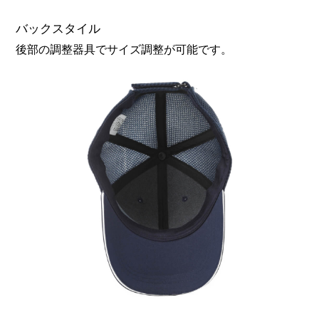
バックスタイル
後部の調整器具でサイズ調整が可能です。