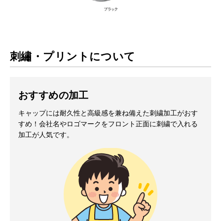
刺繡・プリントについて
おすすめの加工
キャップには耐久性と高級感を兼ね備えた刺繍加工がおす
すめ！会社名やロゴマークをフロント正面に刺繍で入れる
加工が人気です。