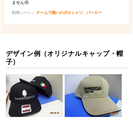
デザイン例（オリジナルキャップ・帽
子）