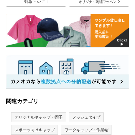
刺繍について
オリジナル刺繍ワッペン
関連カテゴリ
オリジナルキャップ・帽子
メッシュタイプ
スポーツ向けキャップ
ワークキャップ・作業帽