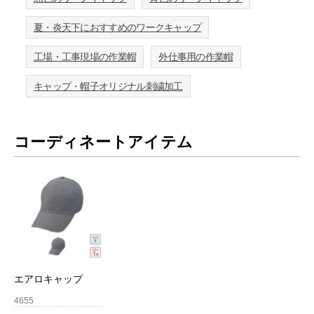
夏・炎天下におすすめのワークキャップ
工場・工事現場の作業帽
外仕事用の作業帽
キャップ・帽子オリジナル刺繍加工
コーディネートアイテム
エアロキャップ
4655