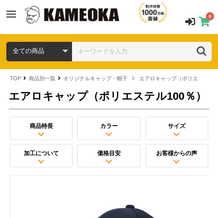
0
TOP
商品別一覧
オリジナルキャップ・帽子
エアロキャップ（ポリエステル1
エアロキャップ（ポリエステル100％）
商品特長
カラー
サイズ
加工について
価格目安
お客様からの声