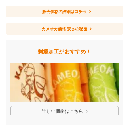
販売価格の詳細はコチラ
カメオカ価格 安さの秘密
刺繍加工が
おすすめ！
詳しい価格はこちら