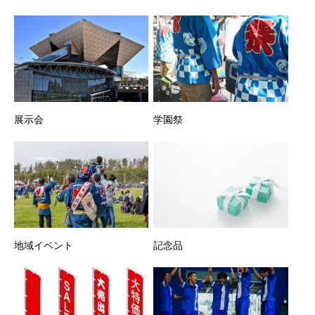
展示会
学園祭
地域イベント
記念品