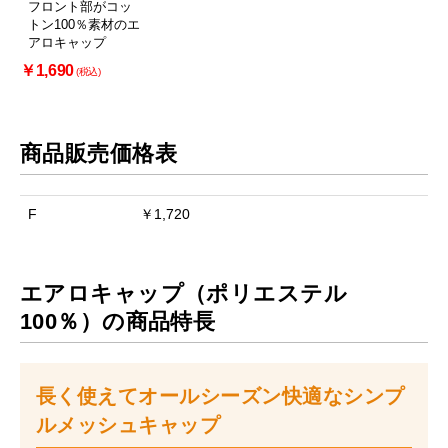
フロント部がコッ
トン100％素材のエ
アロキャップ
￥1,690
(税込)
商品販売価格表
F
￥1,720
エアロキャップ（ポリエステル
100％）の商品特長
長く使えてオールシーズン快適なシンプ
ルメッシュキャップ