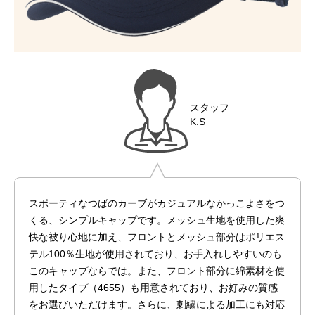
スタッフ
K.S
スポーティなつばのカーブがカジュアルなかっこよさをつ
くる、シンプルキャップです。メッシュ生地を使用した爽
快な被り心地に加え、フロントとメッシュ部分はポリエス
テル100％生地が使用されており、お手入れしやすいのも
このキャップならでは。また、フロント部分に綿素材を使
用したタイプ（4655）も用意されており、お好みの質感
をお選びいただけます。さらに、刺繍による加工にも対応