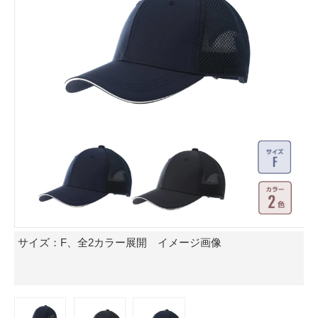
サイズ：F、全2カラー展開 イメージ画像