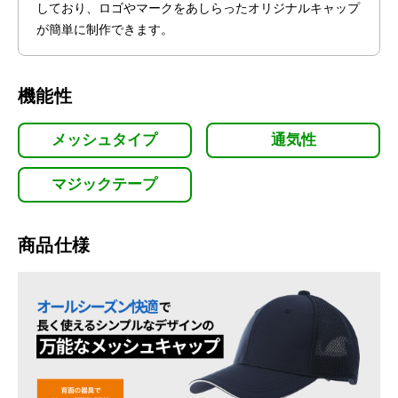
しており、ロゴやマークをあしらったオリジナルキャップ
が簡単に制作できます。
機能性
メッシュタイプ
通気性
マジックテープ
商品仕様