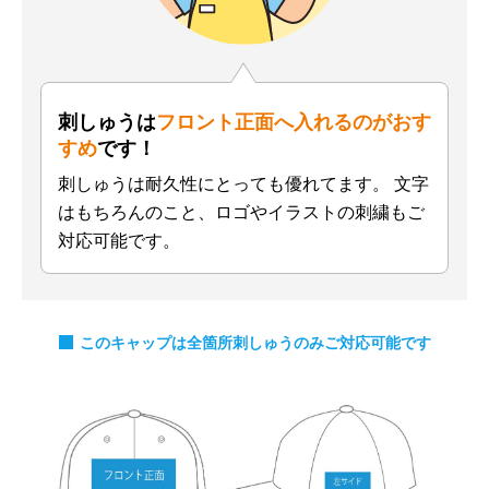
刺しゅうは
フロント正面へ入れるのがおす
すめ
です！
刺しゅうは耐久性にとっても優れてます。
文字
はもちろんのこと、ロゴやイラストの刺繍もご
対応可能です。
このキャップは全箇所刺しゅうのみご対応可能です