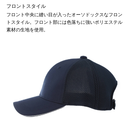
フロントスタイル
フロント中央に縫い目が入ったオーソドックスなフロン
トスタイル。フロント部には色落ちに強いポリエステル
素材の生地を使用。