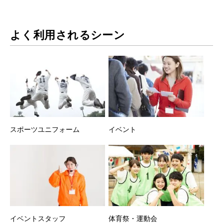
よく利用されるシーン
スポーツユニフォーム
イベント
イベントスタッフ
体育祭・運動会