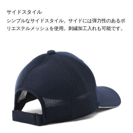
サイドスタイル
シンプルなサイドスタイル。サイドには弾力性のあるポ
リエステルメッシュを使用。刺繍加工入れも可能です。