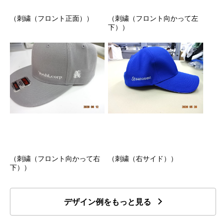
（刺繍（フロント正面））
（刺繍（フロント向かって左
下））
（刺繍（フロント向かって右
（刺繍（右サイド））
下））
デザイン例をもっと見る