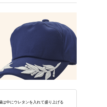
繍は中にウレタンを入れて盛り上げる