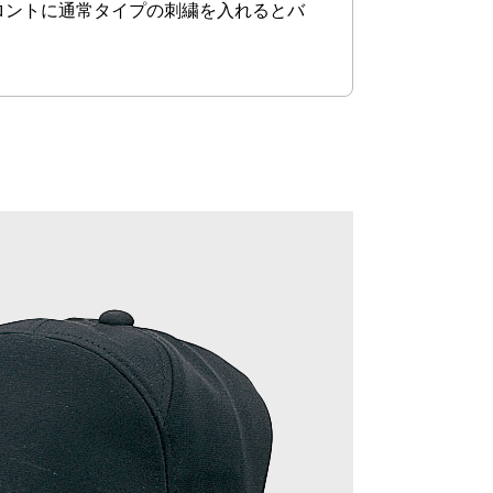
ロントに通常タイプの刺繍を入れるとバ