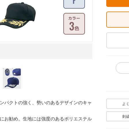
イメージ画像
ンパクトの強く、勢いのあるデザインのキャ
よ
刺
にお勧め。生地には強度のあるポリエステル