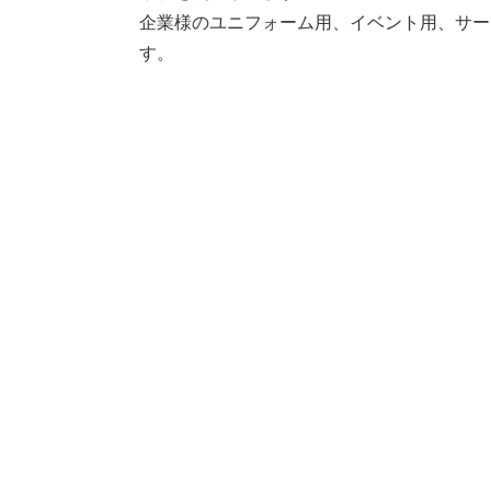
企業様のユニフォーム用、イベント用、サー
す。