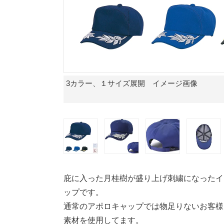
3カラー、１サイズ展開 イメージ画像
庇に入った月桂樹が盛り上げ刺繍になったイ
ップです。
通常のアポロキャップでは物足りないお客様
素材を使用してます。