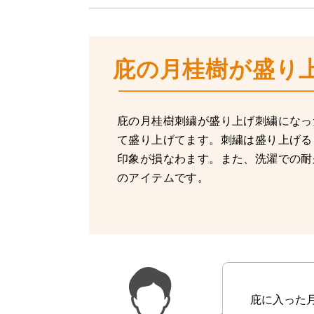
庇の月桂樹が盛り
庇の月桂樹刺繍が盛り上げ刺繍になっ
て盛り上げてます。刺繍は盛り上げる
印象が損なわます。また、洗濯での耐
のアイテムです。
庇に入った