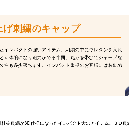
上げ刺繍のキャップ
たインパクトの強いアイテム。刺繍の中にウレタンを入れ
と立体的になり迫力がでる半面、丸みを帯びてシャープな
久性も多少落ちます。インパクト重視のお客様にはお勧め
月桂樹刺繍が3D仕様になったインパクト大のアイテム。３Ｄ刺