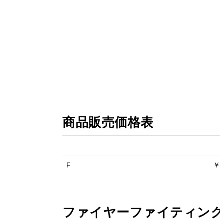
商品販売価格表
F
￥
ファイヤーファイティン