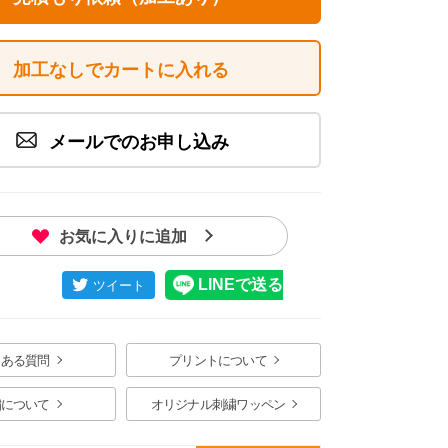
加工なしでカートに入れる
メールでのお申し込み
お気に入りに追加
くある質問
プリントについて
繍について
オリジナル刺繍ワッペン