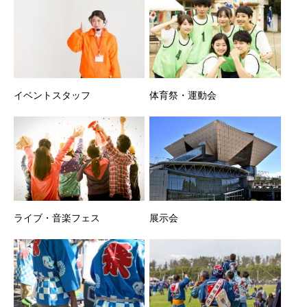
イベントスタッフ
体育祭・運動会
ライブ・音楽フェス
展示会