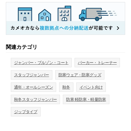
関連カテゴリ
ジャンパー・ブルゾン・コート
パーカー・トレーナー
スタッフジャンパー
防寒ウェア・防寒グッズ
通年・オールシーズン
秋冬
イベント向け
秋冬スタッフジャンパー
防寒 軽防寒・軽量防寒
ジップタイプ