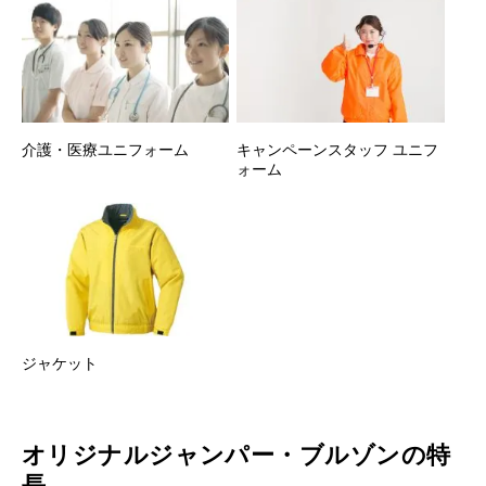
介護・医療ユニフォーム
キャンペーンスタッフ ユニフ
ォーム
ジャケット
オリジナルジャンパー・ブルゾンの特
長