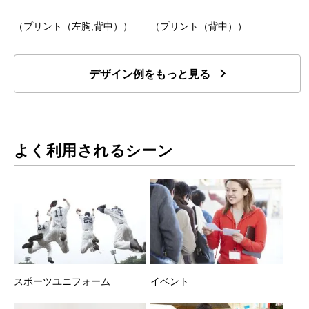
（プリント（左胸,背中））
（プリント（背中））
デザイン例をもっと見る
よく利用されるシーン
スポーツユニフォーム
イベント