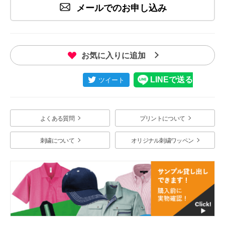
メールでのお申し込み
お気に入りに追加
よくある質問
プリントについて
刺繍について
オリジナル刺繍ワッペン