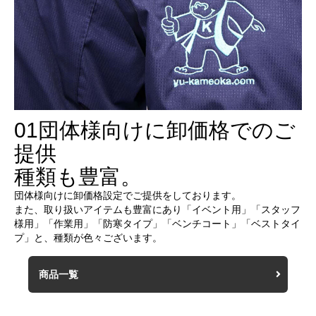
01
団体様向けに卸価格でのご
提供
種類も豊富。
団体様向けに卸価格設定でご提供をしております。
また、取り扱いアイテムも豊富にあり「イベント用」「スタッフ
様用」「作業用」「防寒タイプ」「ベンチコート」「ベストタイ
プ」と、種類が色々ございます。
商品一覧