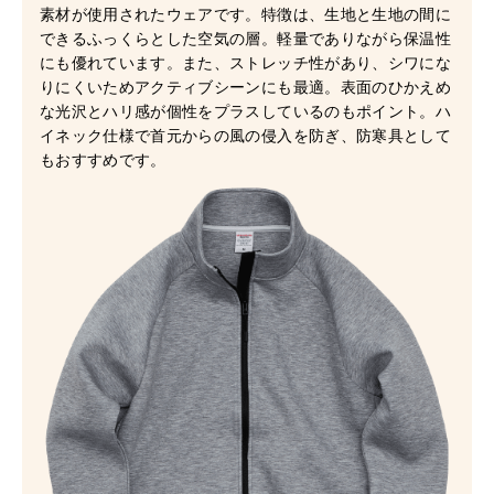
素材が使用されたウェアです。特徴は、生地と生地の間に
できるふっくらとした空気の層。軽量でありながら保温性
にも優れています。また、ストレッチ性があり、シワにな
りにくいためアクティブシーンにも最適。表面のひかえめ
な光沢とハリ感が個性をプラスしているのもポイント。ハ
イネック仕様で首元からの風の侵入を防ぎ、防寒具として
もおすすめです。