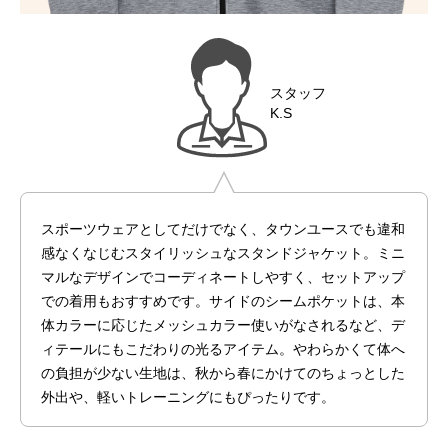
スタッフ
K.S
スポーツウェアとしてだけでなく、タウンユースでも違和
感なくなじむスタイリッシュなスタンドジャケット。ミニ
マルなデザインでコーディネートしやすく、セットアップ
での着用もおすすめです。サイドのシームポケットは、本
体カラーに応じたメッシュカラー使いがなされるなど、デ
ィテールにもこだわりの光るアイテム。やわらかくて体へ
の負担が少ない生地は、秋から春にかけてのちょっとした
外出や、軽いトレーニングにもぴったりです。