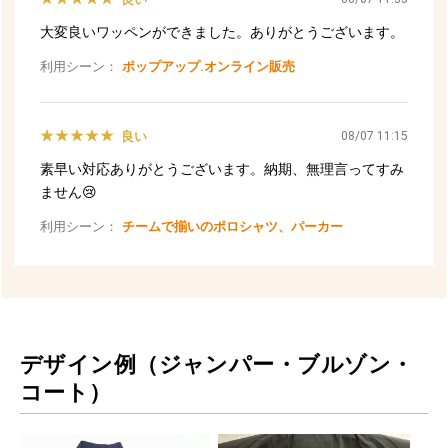
デザイン例（ジャンパー・ブルゾン・
コート）