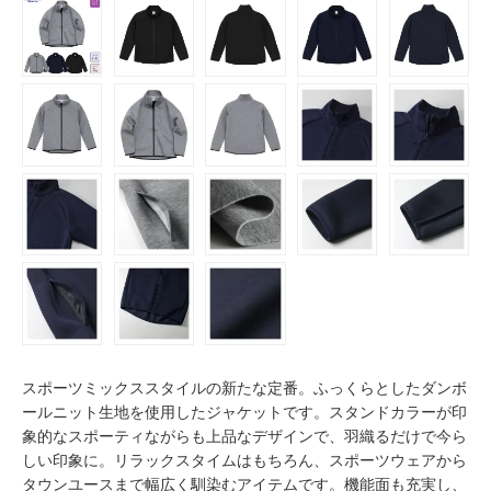
スポーツミックススタイルの新たな定番。ふっくらとしたダンボ
ールニット生地を使用したジャケットです。スタンドカラーが印
象的なスポーティながらも上品なデザインで、羽織るだけで今ら
しい印象に。リラックスタイムはもちろん、スポーツウェアから
タウンユースまで幅広く馴染むアイテムです。機能面も充実し、