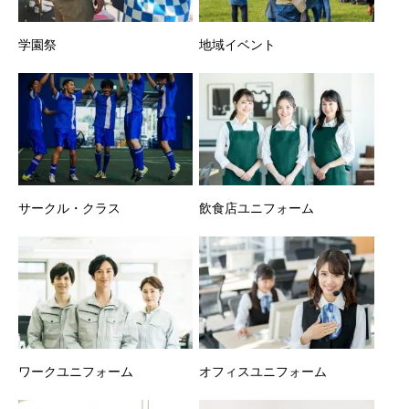
学園祭
地域イベント
サークル・クラス
飲食店ユニフォーム
ワークユニフォーム
オフィスユニフォーム