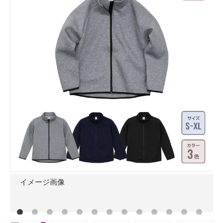
イメージ画像