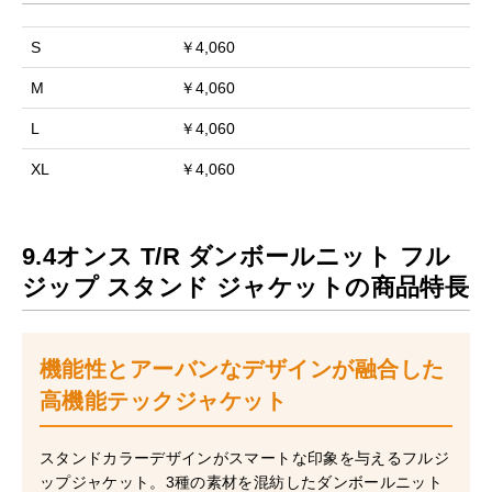
S
￥4,060
M
￥4,060
L
￥4,060
XL
￥4,060
9.4オンス T/R ダンボールニット フル
ジップ スタンド ジャケットの商品特長
機能性とアーバンなデザインが融合した
高機能テックジャケット
スタンドカラーデザインがスマートな印象を与えるフルジ
ップジャケット。3種の素材を混紡したダンボールニット