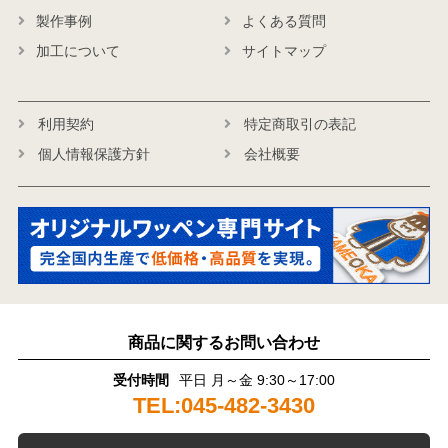
製作事例
よくある質問
加工について
サイトマップ
利用契約
特定商取引の表記
個人情報保護方針
会社概要
商品に関するお問い合わせ
受付時間
平日 月～金 9:30～17:00
TEL:045-482-3430