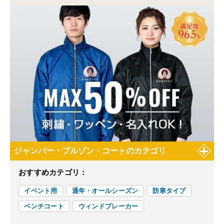
ジャンパー・ブルゾン・コートのカテゴリ
おすすめカテゴリ：
イベント用
通年・オールシーズン
防寒タイプ
ベンチコート
ウィンドブレーカー