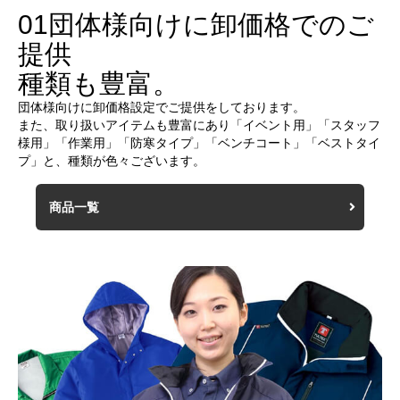
01
団体様向けに卸価格でのご
提供
種類も豊富。
団体様向けに卸価格設定でご提供をしております。
また、取り扱いアイテムも豊富にあり「イベント用」「スタッフ
様用」「作業用」「防寒タイプ」「ベンチコート」「ベストタイ
プ」と、種類が色々ございます。
商品一覧