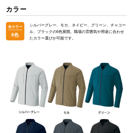
カラー
シルバーグレー、モカ、ネイビー、グリーン、チャコー
全カラー
ル、ブラックの6色展開。職場の雰囲気や用途に合わせ
6色
たカラー選びが可能です。