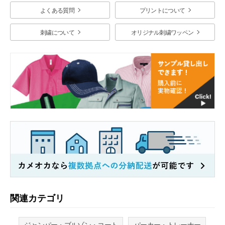
よくある質問
プリントについて
刺繍について
オリジナル刺繍ワッペン
関連カテゴリ
ジャンパー・ブルゾン・コート
パーカー・トレーナー