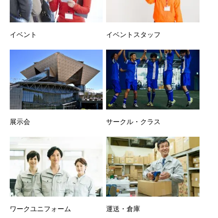
イベント
イベントスタッフ
展示会
サークル・クラス
ワークユニフォーム
運送・倉庫