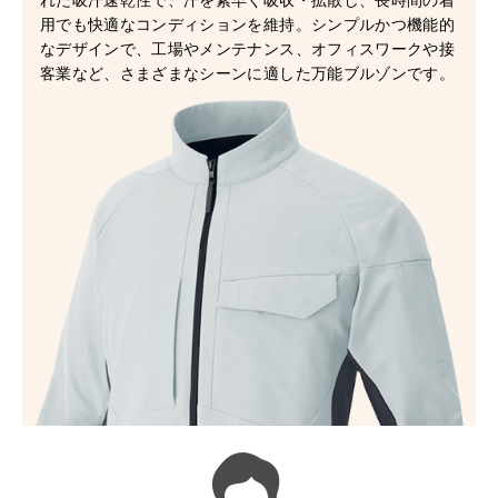
用でも快適なコンディションを維持。シンプルかつ機能的
なデザインで、工場やメンテナンス、オフィスワークや接
客業など、さまざまなシーンに適した万能ブルゾンです。