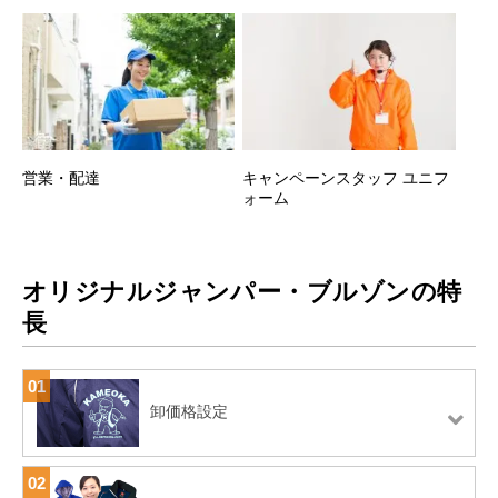
営業・配達
キャンペーンスタッフ ユニフ
ォーム
オリジナルジャンパー・ブルゾンの特
長
01
卸価格設定
02