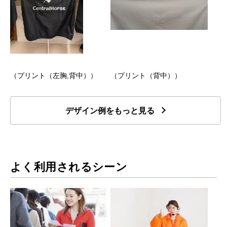
（プリント（左胸,背中））
（プリント（背中））
デザイン例をもっと見る
よく利用されるシーン