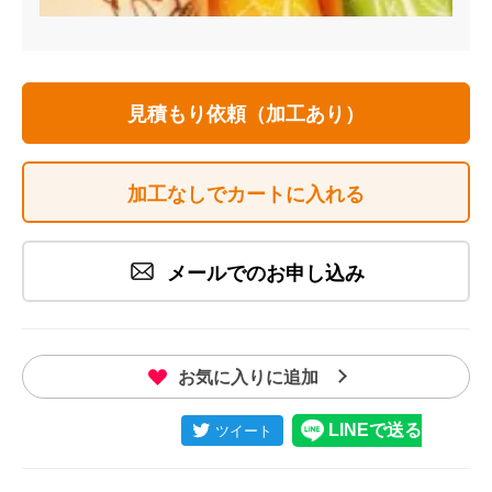
見積もり依頼（加工あり）
加工なしでカートに入れる
メールでのお申し込み
お気に入りに追加