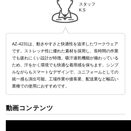
スタッフ
K.S
AZ-4231は、動きやすさと快適性を追求したワークウェア
です。ストレッチ性に優れた素材を採用し、長時間の作業
でも疲れにくい設計が特徴。吸汗速乾機能が備わっている
ため、汗をかく環境でも快適な着用感を保ちます。シンプ
ルながらもスマートなデザインで、ユニフォームとしての
統一感も演出可能。工場作業や接客業、配送業など幅広い
業種での使用におすすめです。
動画コンテンツ