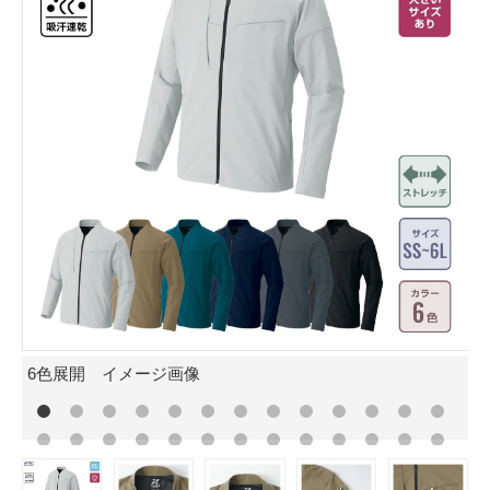
6色展開 イメージ画像