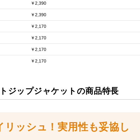
￥2,390
￥2,390
￥2,170
￥2,170
￥2,170
￥2,170
ェットジップジャケットの商品特長
イリッシュ！実用性も妥協し