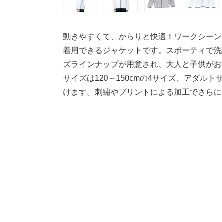
動きやすくて、からりと快適！ワークシーン
着用できるジャケットです。スポーティで洗
ズラインナップが用意され、大人と子供がお
サイズは120～150cmの4サイズ、アダル
けます。刺繡やプリントによる加工でさらに