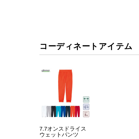
コーディネートアイテム
7.7オンスドライス
ウェットパンツ