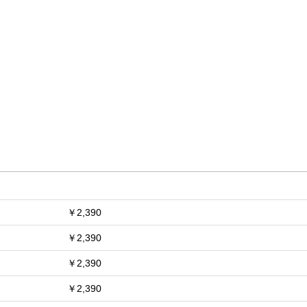
お買い物を続ける
カートへ進む
￥2,390
￥2,390
￥2,390
￥2,390