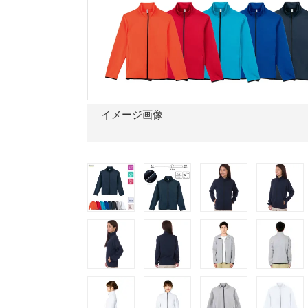
イメージ画像