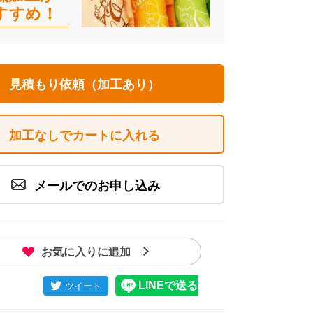
すすめ！
見積もり依頼（加工あり）
イスウェットジップジャケット商品画像です。 イメージ画像
加工なしでカートに入れる
メールでのお申し込み
お気に入りに追加