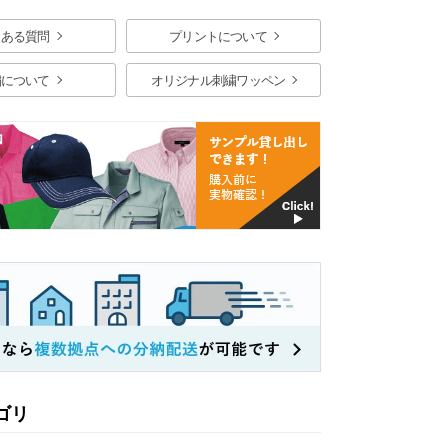
くある質問
プリントについて
繍について
オリジナル刺繍ワッペン
ゴリ