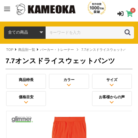
0
TOP
商品別一覧
パーカー・トレーナー
7.7オンスドライスウェットパンツ
7.7オンスドライスウェットパンツ
商品特長
カラー
サイズ
価格目安
お客様からの声