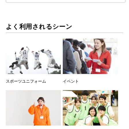
よく利用されるシーン
スポーツユニフォーム
イベント