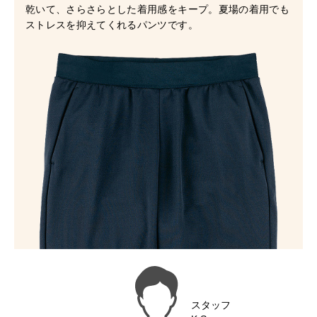
乾いて、さらさらとした着用感をキープ。夏場の着用でも
ストレスを抑えてくれるパンツです。
スタッフ