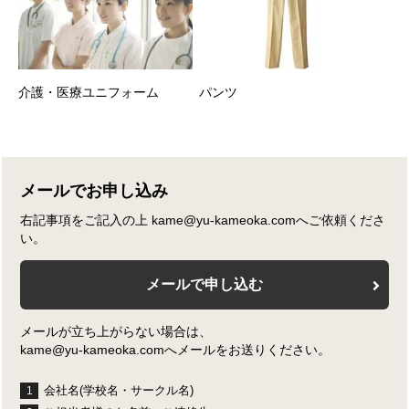
介護・医療ユニフォーム
パンツ
メールでお申し込み
右記事項をご記入の上 kame@yu-kameoka.comへご依頼くださ
い。
メールで申し込む
メールが立ち上がらない場合は、
kame@yu-kameoka.comへメールをお送りください。
会社名(学校名・サークル名)
1