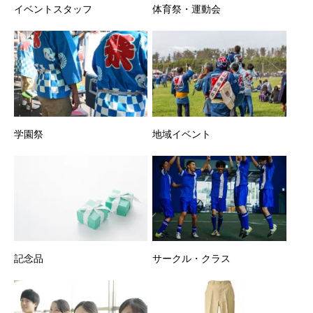
イベントスタッフ
体育祭・運動会
学園祭
地域イベント
記念品
サークル・クラス