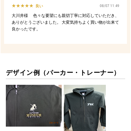
デザイン例（パーカー・トレーナー）