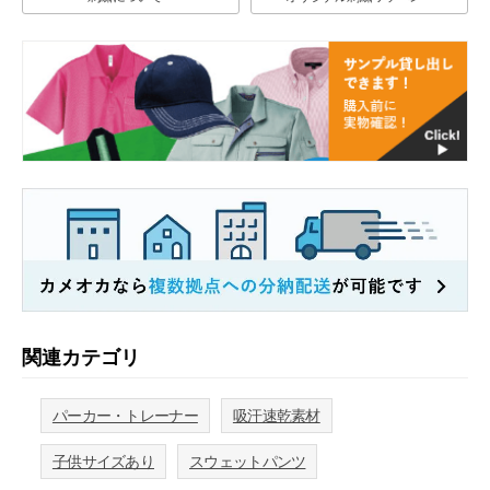
関連カテゴリ
パーカー・トレーナー
吸汗速乾素材
子供サイズあり
スウェットパンツ