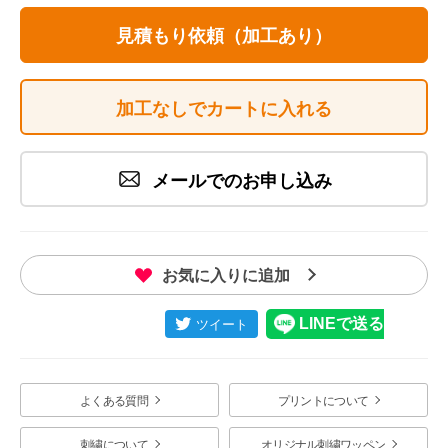
見積もり依頼（加工あり）
加工なしでカートに入れる
メールでのお申し込み
お気に入りに追加
よくある質問
プリントについて
刺繍について
オリジナル刺繍ワッペン