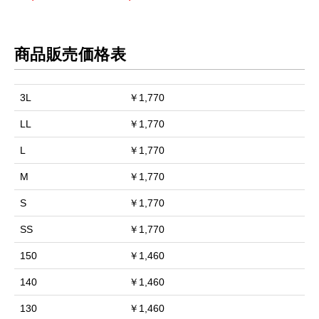
商品販売価格表
3L
￥1,770
LL
￥1,770
L
￥1,770
M
￥1,770
S
￥1,770
SS
￥1,770
150
￥1,460
140
￥1,460
130
￥1,460