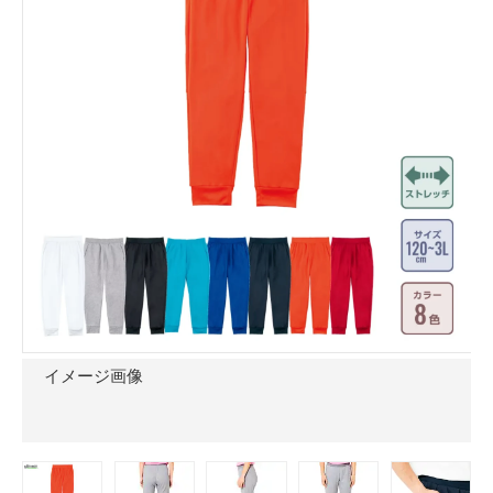
イメージ画像