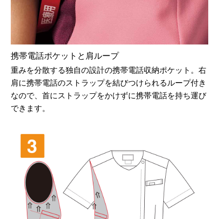
携帯電話ポケットと肩ループ
重みを分散する独自の設計の携帯電話収納ポケット。右
肩に携帯電話のストラップを結びつけられるループ付き
なので、首にストラップをかけずに携帯電話を持ち運び
できます。