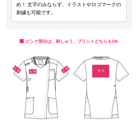
め！
文字のみならず、イラストやロゴマークの
刺繍も可能です。
ピンク部分は、刺しゅう、プリントどちらもOK