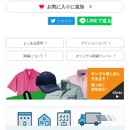
お気に入りに追加
よくある質問
プリントについて
刺繍について
オリジナル刺繍ワッペン