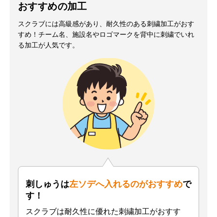
おすすめの加工
スクラブには高級感があり、耐久性のある刺繍加工がおす
すめ！チーム名、施設名やロゴマークを背中に刺繍でいれ
る加工が人気です。
刺しゅうは
左ソデへ入れるのがおすすめ
で
す！
スクラブは耐久性に優れた刺繍加工がおすす