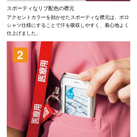
スポーティなリブ配色の襟元
アクセントカラーを効かせたスポーティな襟元は、ポロ
シャツ仕様にすることで汗を吸収しやすく、着心地よく
仕上げました。