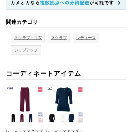
関連カテゴリ
スクラブ・白衣
スクラブ
レディース
ジップアップ
コーディネートアイテム
レディーススクラブ
レディースアンダー