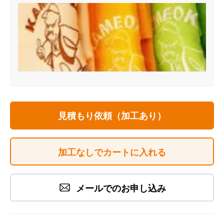
見積もり依頼（加工あり）
加工なしでカートに入れる
メールでのお申し込み