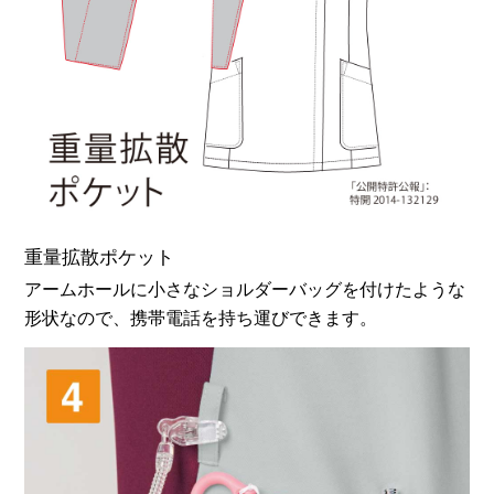
お買い物を続ける
カートへ進む
重量拡散ポケット
アームホールに小さなショルダーバッグを付けたような
形状なので、携帯電話を持ち運びできます。