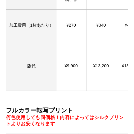
加工費用（1枚あたり）
¥270
¥340
¥44
版代
¥9,900
¥13,200
¥18,8
フルカラー転写プリント
何色使用しても同価格！内容によってはシルクプリン
トよりお安くなります