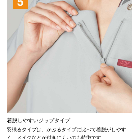
着脱しやすいジップタイプ
羽織るタイプは、かぶるタイプに比べて着脱がしやす
く、メイクなどが付きにくいのも特徴です。