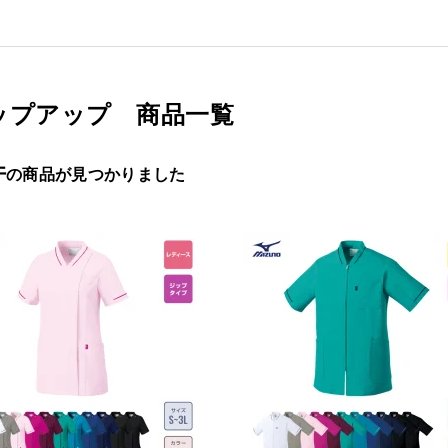
ップアップ 商品一覧
件
の商品が見つかりました