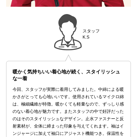
スタッフ
K.S
暖かく気持ちいい着心地が続く、スタイリッシュ
な一着
今回、スタッフが実際に着用してみました。中綿による暖
かさがとっても心地いいです。使用されているマイクロ綿
は、極細繊維が特徴。暖かくても軽量なので、ずっしり感
のない着心地が魅力です。またスタッフの中で好評だった
のはそのスタイリッシュなデザイン。止水ファスナーと反
射素材が、全体に締まった印象を与えてくれます。袖はイ
ンジャージに加えて袖口にアジャスト機能つき。保温性を