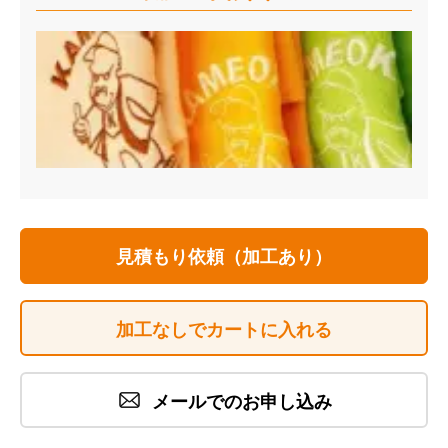
見積もり依頼（加工あり）
加工なしでカートに入れる
メールでのお申し込み