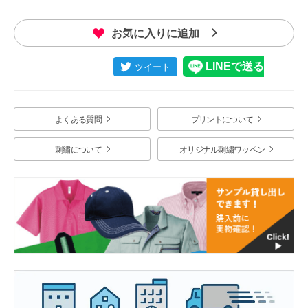
お気に入りに追加
よくある質問
プリントについて
刺繍について
オリジナル刺繍ワッペン