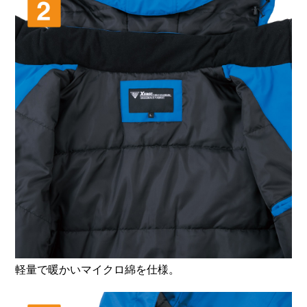
軽量で暖かいマイクロ綿を仕様。