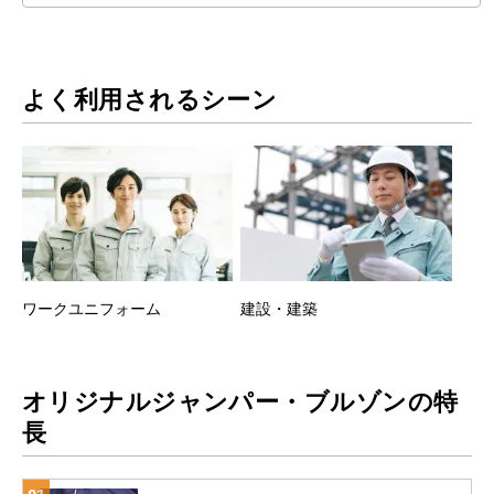
よく利用されるシーン
ワークユニフォーム
建設・建築
オリジナルジャンパー・ブルゾンの特
長