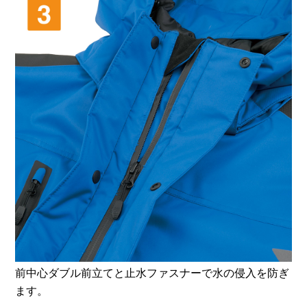
前中心ダブル前立てと止水ファスナーで水の侵入を防ぎ
ます。