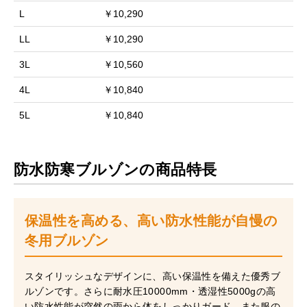
L
￥10,290
LL
￥10,290
3L
￥10,560
4L
￥10,840
5L
￥10,840
防水防寒ブルゾンの商品特長
保温性を高める、高い防水性能が自慢の
冬用ブルゾン
スタイリッシュなデザインに、高い保温性を備えた優秀ブ
ルゾンです。さらに耐水圧10000mm・透湿性5000gの高
い防水性能が突然の雨から体をしっかりガード。また服の