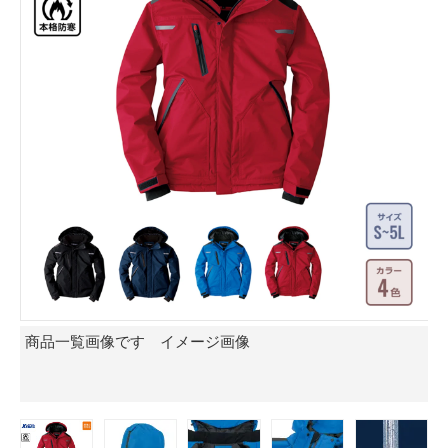
を着
商品一覧画像です イメージ画像