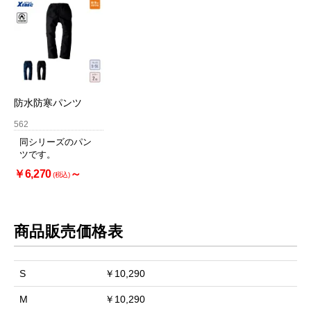
防水防寒パンツ
562
同シリーズのパン
ツです。
￥6,270
～
(税込)
商品販売価格表
S
￥10,290
M
￥10,290