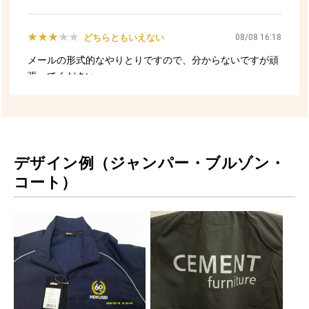
デザイン例（ジャンパー・ブルゾン・
コート）