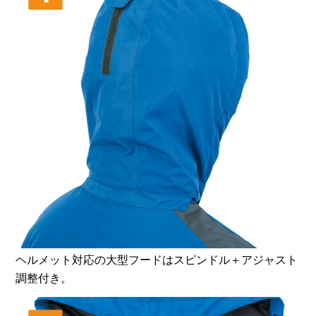
ヘルメット対応の大型フードはスピンドル＋アジャスト
調整付き。