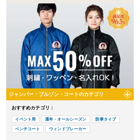
ジャンパー・ブルゾン・コートのカテゴリ
おすすめカテゴリ：
イベント用
通年・オールシーズン
防寒タイプ
ベンチコート
ウィンドブレーカー