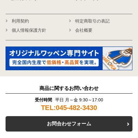
利用契約
特定商取引の表記
個人情報保護方針
会社概要
商品に関するお問い合わせ
受付時間
平日 月～金 9:30～17:00
TEL:045-482-3430
お問合わせフォーム