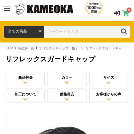
0
TOP
商品別一覧
オリジナルキャップ・帽子
リフレックスガードキャップ
リフレックスガードキャップ
商品特長
カラー
サイズ
加工について
価格目安
お客様からの声