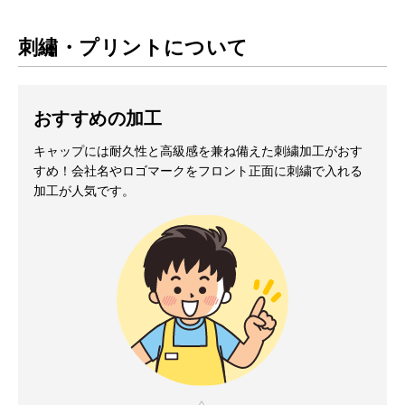
刺繡・プリントについて
おすすめの加工
キャップには耐久性と高級感を兼ね備えた刺繍加工がおす
すめ！会社名やロゴマークをフロント正面に刺繍で入れる
加工が人気です。