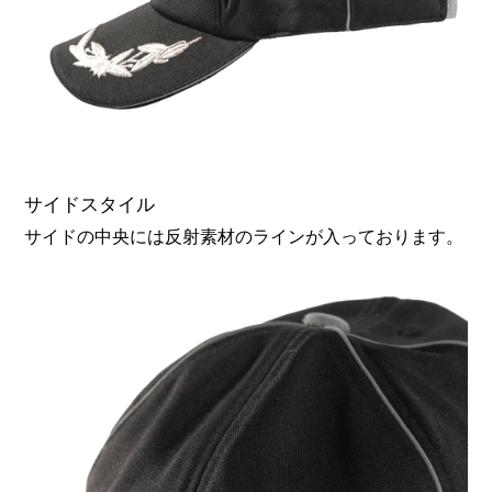
サイドスタイル
サイドの中央には反射素材のラインが入っております。