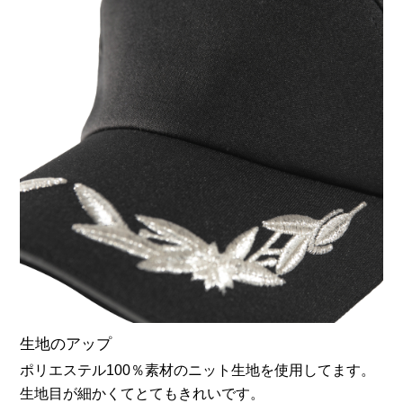
生地のアップ
ポリエステル100％素材のニット生地を使用してます。
生地目が細かくてとてもきれいです。