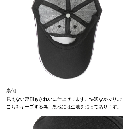
お買い物を続ける
カートへ進む
裏側
見えない裏側もきれいに仕上げてます。快適なかぶりご
こちをキープする為、裏地には生地を張ってあります。