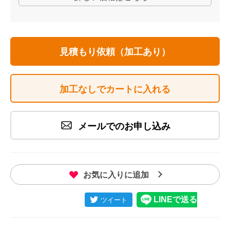
見積もり依頼（加工あり）
加工なしでカートに入れる
メールでのお申し込み
お気に入りに追加