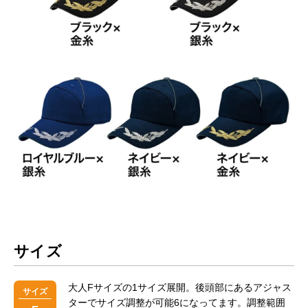
サイズ
大人Fサイズの1サイズ展開。後頭部にあるアジャス
サイズ
ターでサイズ調整が可能6になってます。調整範囲