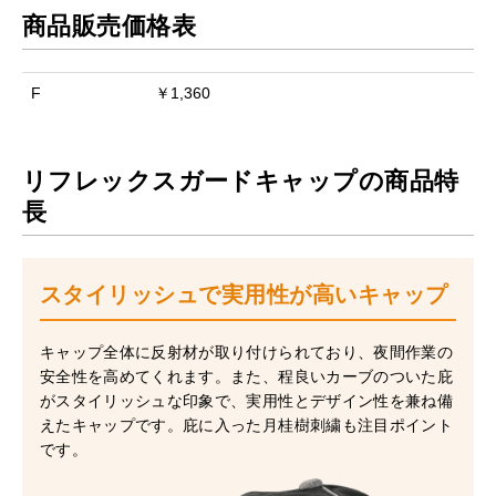
商品販売価格表
F
￥1,360
リフレックスガードキャップの商品特
長
スタイリッシュで実用性が高いキャップ
キャップ全体に反射材が取り付けられており、夜間作業の
安全性を高めてくれます。また、程良いカーブのついた庇
がスタイリッシュな印象で、実用性とデザイン性を兼ね備
えたキャップです。庇に入った月桂樹刺繍も注目ポイント
です。