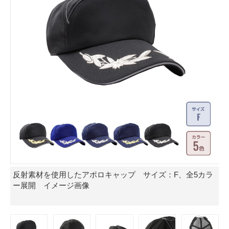
反射素材を使用したアポロキャップ サイズ：F、全5カラ
ー展開 イメージ画像