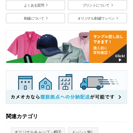
よくある質問
プリントについて
刺繍について
オリジナル刺繍ワッペン
関連カテゴリ
オリジナルキャップ・帽子
メッシュ無し