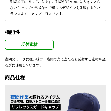
刺繍加工に適しております。刺繍が縦方向には大きく入ら
ないキャップの形状なので横長のデザインを刺繍するとバ
ランスよくキャップに収まります。
機能性
反射素材
夜間のワークに強い味方！暗闇で光に当たると反射する素材を至
る所に使用しています。
商品仕様