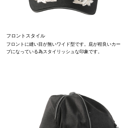
フロントスタイル
フロントに縫い目が無いワイド型です。庇が程良いカー
ブになっている為スタイリッシュな印象です。