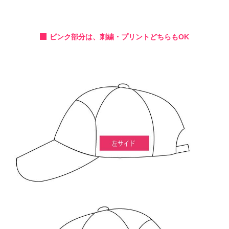
ピンク部分は、刺繍・プリントどちらもOK