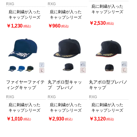
RXG
RXG
庇に刺繍が入った
庇に刺繍が入った
庇に刺繍が入った
キャップシリーズ
キャップシリーズ
キャップシリーズ
￥2,530
(税込)
￥1,230
￥960
(税込)
(税込)
ファイヤーファイテ
丸アポロ型キャッ
丸アポロ型ブレバノ
ィングキャップ
プ ブレバノ
キャップ
RXG
RXG
RXG
庇に刺繍が入った
庇に刺繍が入った
庇に刺繍が入った
キャップシリーズ
キャップシリーズ
キャップシリーズ
￥1,010
￥2,930
￥3,120
(税込)
(税込)
(税込)