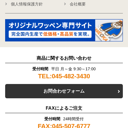
個人情報保護方針
会社概要
商品に関するお問い合わせ
受付時間
平日 月～金 9:30～17:00
TEL:045-482-3430
お問合わせフォーム
FAXによるご注文
受付時間
24時間受付
FAX:045-507-6777