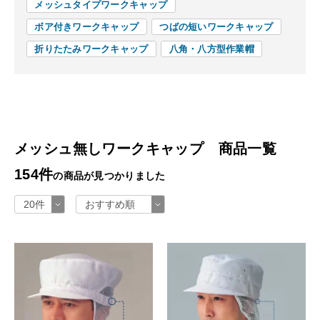
メッシュタイプワークキャップ
ボア付きワークキャップ
つばの短いワークキャップ
折りたたみワークキャップ
八角・八方型作業帽
メッシュ無しワークキャップ 商品一覧
154件
の商品が見つかりました