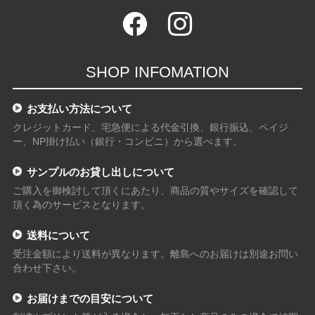
SHOP INFOMATION
お支払い方法について
クレジットカード、宅急便による代金引換、銀行振込、ペイジ
ー、NP掛け払い（銀行・コンビニ）から選べます。
サンプルのお貸し出しについて
ご購入を御検討して頂くにあたり、商品の質やサイズを確認して
頂く為のサービスとなります。
送料について
受注金額により送料が異なります。離島へのお届けは別途お問い
合わせ下さい。
お届けまでの目安について