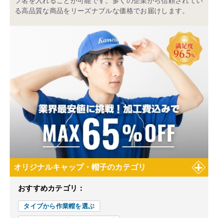
フ名を入れることが可能です。多くの企業から信頼されてい
る高品質な商品をリーズナブルな価格でお届けします。
オリジナルキャップ・帽子のカテゴリ
おすすめカテゴリ：
タイプから作業帽を選ぶ