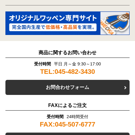
商品に関するお問い合わせ
受付時間
平日 月～金 9:30～17:00
TEL:045-482-3430
お問合わせフォーム
FAXによるご注文
受付時間
24時間受付
FAX:045-507-6777