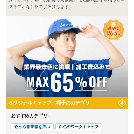
が可能です。多くの企業から信頼される高品質な商品をリー
ズナブルな価格でお届けします。
オリジナルキャップ・帽子のカテゴリ
おすすめカテゴリ：
色から作業帽を選ぶ
白色のワークキャップ