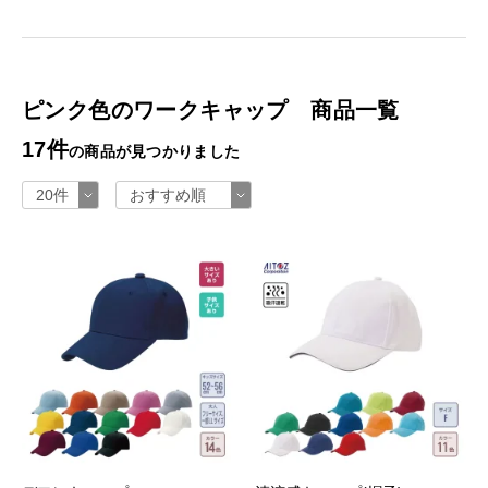
ピンク色のワークキャップ 商品一覧
17件
の商品が見つかりました