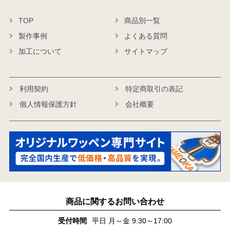
TOP
商品別一覧
製作事例
よくある質問
加工について
サイトマップ
利用契約
特定商取引の表記
個人情報保護方針
会社概要
商品に関するお問い合わせ
受付時間
平日 月～金 9:30～17:00