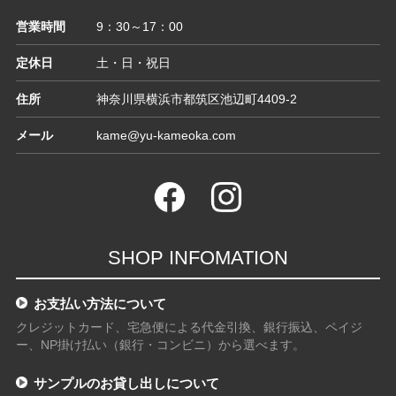
営業時間
9：30～17：00
定休日
土・日・祝日
住所
神奈川県横浜市都筑区池辺町4409-2
メール
kame@yu-kameoka.com
SHOP INFOMATION
お支払い方法について
クレジットカード、宅急便による代金引換、銀行振込、ペイジ
ー、NP掛け払い（銀行・コンビニ）から選べます。
サンプルのお貸し出しについて