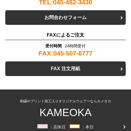
TEL:045-482-3430
お問合わせフォーム
FAXによるご注文
受付時間
24時間受付
FAX:045-507-6777
FAX 注文用紙
刺繍やプリント加工入りオリジナルウェアーならカメオカ
KAMEOKA
：店休日
：本日