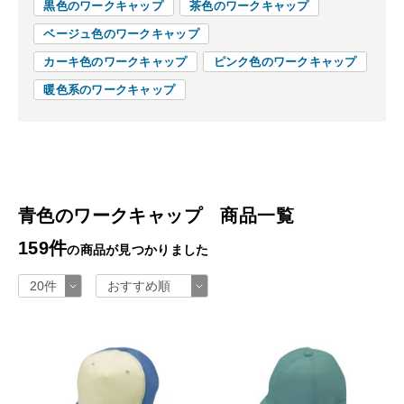
黒色のワークキャップ
茶色のワークキャップ
ベージュ色のワークキャップ
カーキ色のワークキャップ
ピンク色のワークキャップ
暖色系のワークキャップ
青色のワークキャップ 商品一覧
159件
の商品が見つかりました