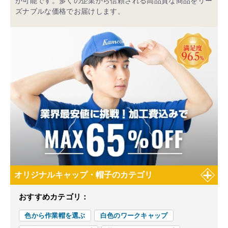
が可能です。多くの企業から信頼される高品質な商品をリー
ズナブルな価格でお届けします。
オリジナルキャップ・帽子のカテゴリ
おすすめカテゴリ：
色から作業帽を選ぶ
白色のワークキャップ