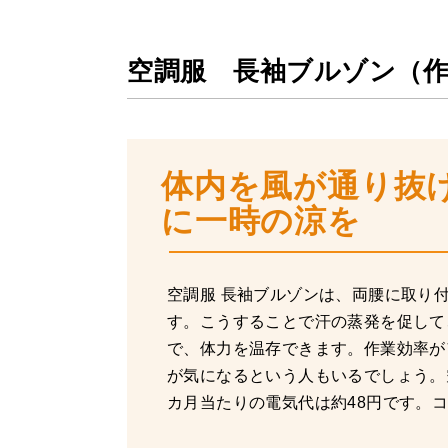
空調服 長袖ブルゾン（
体内を風が通り抜
に一時の涼を
空調服 長袖ブルゾンは、両腰に取り
す。こうすることで汗の蒸発を促して
で、体力を温存できます。作業効率が
が気になるという人もいるでしょう。
カ月当たりの電気代は約48円です。