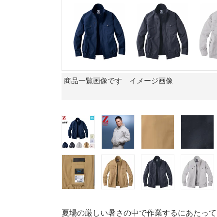
商品一覧画像です イメージ画像
夏場の厳しい暑さの中で作業するにあたって