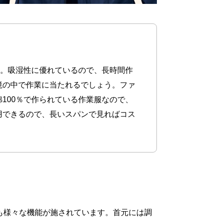
す。吸湿性に優れているので、長時間作
境の中で作業に当たれるでしょう。ファ
100％で作られている作業服なので、
用できるので、長いスパンで見ればコス
も様々な機能が施されています。首元には調