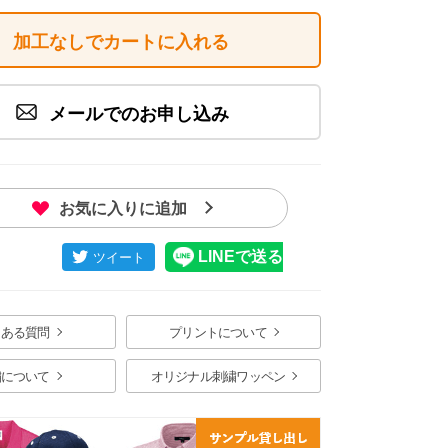
加工なしでカートに入れる
メールでのお申し込み
バー イメージ画像
お気に入りに追加
くある質問
プリントについて
繍について
オリジナル刺繍ワッペン