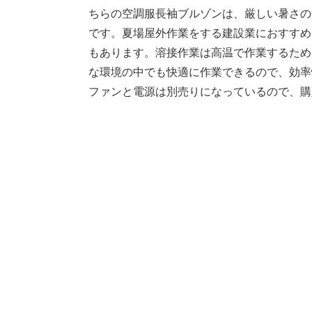
ちらの空調服長袖ブルゾンは、厳しい暑さの
です。夏場屋外作業をする建設業におすすめ
もあります。溶接作業は高温で作業するため
な環境の中でも快適に作業できるので、効率
ファンと電源は別売りになっているので、購