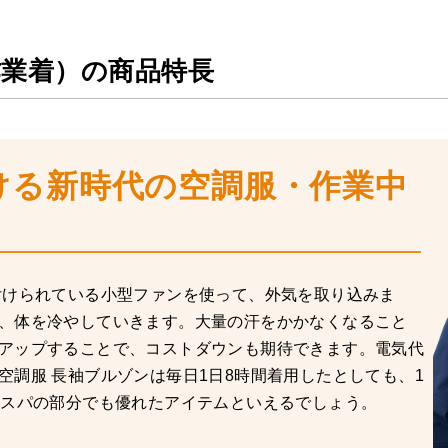
作業着）の商品特長
ける新時代の空調服・作業中
付けられている小型ファンを使って、外気を取り込みま
、体を冷やしていきます。大量の汗をかかなくなること
アップすることで、コストダウンも期待できます。電気代
空調服 長袖ブルゾンは毎日1日8時間着用したとしても、1
コスパの部分でも優れたアイテムといえるでしょう。