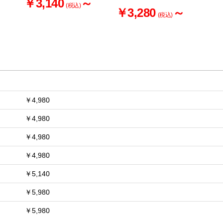
お買い物を続ける
カートへ進む
～
￥3,140
～
(税込)
￥3,280
～
(税込)
￥4,980
￥4,980
￥4,980
￥4,980
￥5,140
￥5,980
￥5,980