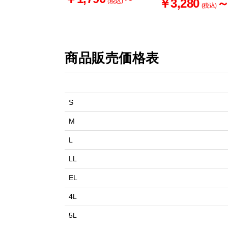
￥3,280
(税込)
(税込)
商品販売価格表
S
M
L
LL
EL
4L
5L