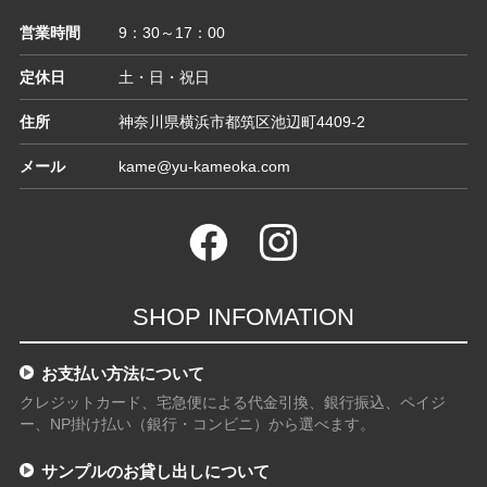
営業時間
9：30～17：00
定休日
土・日・祝日
住所
神奈川県横浜市都筑区池辺町4409-2
メール
kame@yu-kameoka.com
SHOP INFOMATION
お支払い方法について
クレジットカード、宅急便による代金引換、銀行振込、ペイジ
ー、NP掛け払い（銀行・コンビニ）から選べます。
サンプルのお貸し出しについて