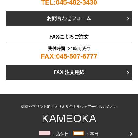
TEL:045-482-3430
お問合わせフォーム
FAXによるご注文
受付時間
24時間受付
FAX:045-507-6777
FAX 注文用紙
刺繍やプリント加工入りオリジナルウェアーならカメオカ
KAMEOKA
：店休日
：本日