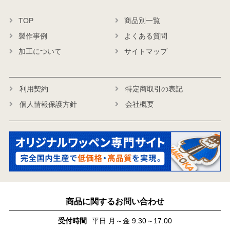
TOP
商品別一覧
製作事例
よくある質問
加工について
サイトマップ
利用契約
特定商取引の表記
個人情報保護方針
会社概要
商品に関するお問い合わせ
受付時間
平日 月～金 9:30～17:00