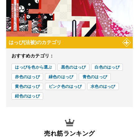
はっぴ(法被)のカテゴリ
おすすめカテゴリ：
はっぴを色から選ぶ
黒色のはっぴ
白色のはっぴ
赤色のはっぴ
緑色のはっぴ
青色のはっぴ
黄色のはっぴ
ピンク色のはっぴ
水色のはっぴ
紺色のはっぴ
売れ筋ランキング