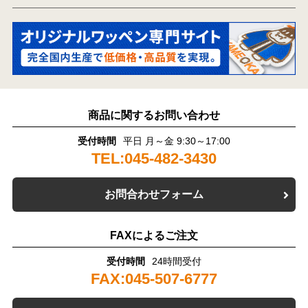
商品に関するお問い合わせ
受付時間
平日 月～金 9:30～17:00
TEL:045-482-3430
お問合わせフォーム
FAXによるご注文
受付時間
24時間受付
FAX:045-507-6777