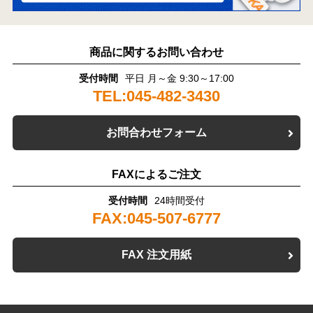
商品に関するお問い合わせ
受付時間
平日 月～金 9:30～17:00
TEL:045-482-3430
お問合わせフォーム
FAXによるご注文
受付時間
24時間受付
FAX:045-507-6777
FAX 注文用紙