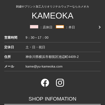
刺繍やプリント加工入りオリジナルウェアーならカメオカ
KAMEOKA
：店休日
：本日
営業時間
9：30～17：00
定休日
土・日・祝日
住所
神奈川県横浜市都筑区池辺町4409-2
メール
kame@yu-kameoka.com
SHOP INFOMATION