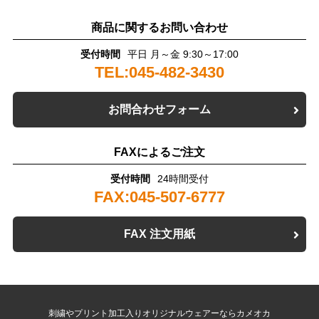
商品に関するお問い合わせ
受付時間
平日 月～金 9:30～17:00
TEL:045-482-3430
お問合わせフォーム
FAXによるご注文
受付時間
24時間受付
FAX:045-507-6777
FAX 注文用紙
刺繍やプリント加工入りオリジナルウェアーならカメオカ