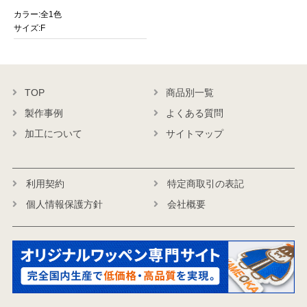
カラー:全1色
サイズ:F
TOP
商品別一覧
製作事例
よくある質問
加工について
サイトマップ
利用契約
特定商取引の表記
個人情報保護方針
会社概要