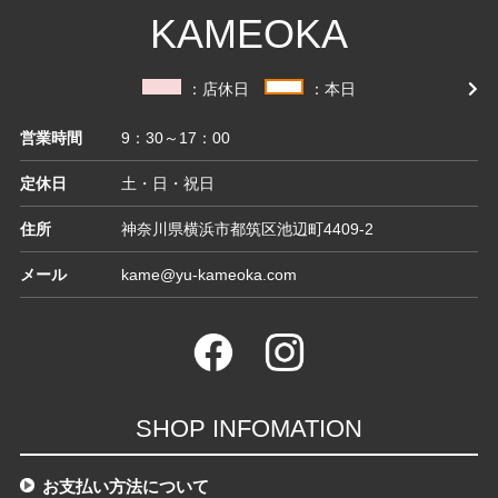
KAMEOKA
：店休日
：本日
営業時間
9：30～17：00
定休日
土・日・祝日
住所
神奈川県横浜市都筑区池辺町4409-2
メール
kame@yu-kameoka.com
SHOP INFOMATION
お支払い方法について