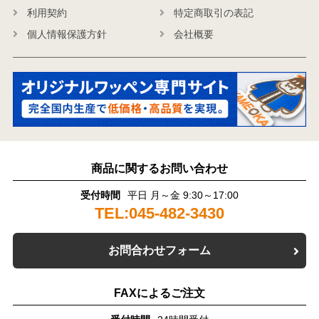
利用契約
特定商取引の表記
個人情報保護方針
会社概要
商品に関するお問い合わせ
受付時間
平日 月～金 9:30～17:00
TEL:045-482-3430
お問合わせフォーム
FAXによるご注文