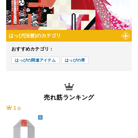
はっぴ(法被)のカテゴリ
おすすめカテゴリ：
はっぴの関連アイテム
はっぴの帯
売れ筋ランキング
1
位