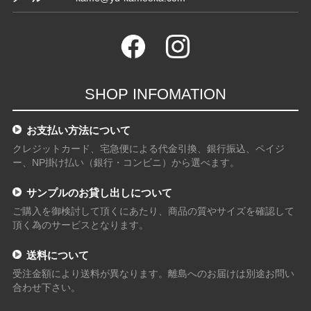
SHOP INFOMATION
お支払い方法について
クレジットカード、宅急便による代金引換、銀行振込、ペイジ
ー、NP掛け払い（銀行・コンビニ）から選べます。
サンプルのお貸し出しについて
ご購入を御検討して頂くにあたり、商品の質やサイズを確認して
頂く為のサービスとなります。
送料について
受注金額により送料が異なります。離島へのお届けは別途お問い
合わせ下さい。