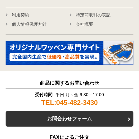
利用契約
特定商取引の表記
個人情報保護方針
会社概要
商品に関するお問い合わせ
受付時間
平日 月～金 9:30～17:00
TEL:045-482-3430
お問合わせフォーム
FAXによるご注文