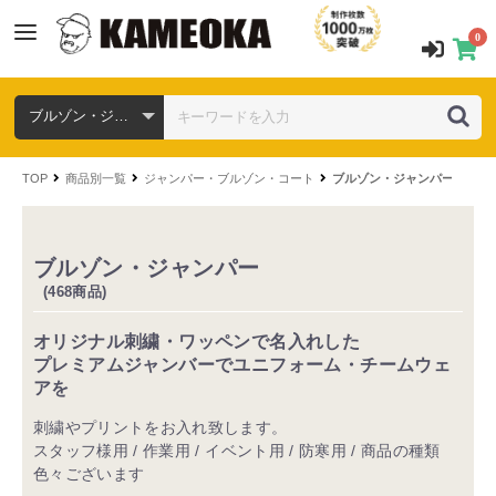
0
TOP
商品別一覧
ジャンパー・ブルゾン・コート
ブルゾン・ジャンパー
ブルゾン・ジャンパー
(468商品)
オリジナル刺繍・ワッペンで名入れした
プレミアムジャンバーでユニフォーム・チームウェ
アを
刺繍やプリントをお入れ致します。
スタッフ様用 / 作業用 / イベント用 / 防寒用 / 商品の種類
色々ございます