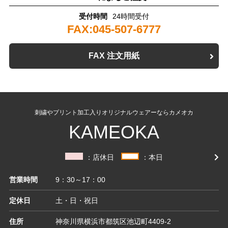
受付時間
24時間受付
FAX:045-507-6777
FAX 注文用紙
刺繍やプリント加工入りオリジナルウェアーならカメオカ
KAMEOKA
：店休日
：本日
営業時間
9：30～17：00
定休日
土・日・祝日
住所
神奈川県横浜市都筑区池辺町4409-2