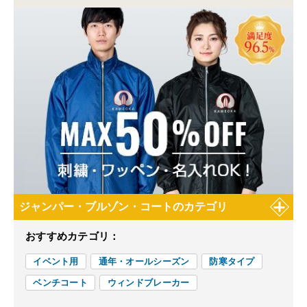
ジャンパー・ブルゾン・コートのカテゴリ
おすすめカテゴリ：
イベント用
通年・オールシーズン
防寒タイプ
ベンチコート
ウィンドブレーカー