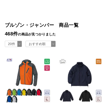
ブルゾン・ジャンパー 商品一覧
468件
の商品が見つかりました