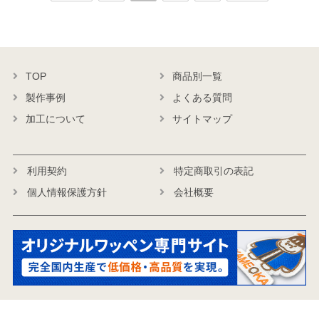
TOP
商品別一覧
製作事例
よくある質問
加工について
サイトマップ
利用契約
特定商取引の表記
個人情報保護方針
会社概要