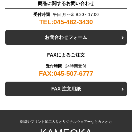
商品に関するお問い合わせ
受付時間
平日 月～金 9:30～17:00
TEL:045-482-3430
お問合わせフォーム
FAXによるご注文
受付時間
24時間受付
FAX:045-507-6777
FAX 注文用紙
刺繍やプリント加工入りオリジナルウェアーならカメオカ