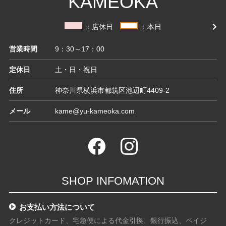
KAMEOKA
：店休日
：本日
営業時間
9：30～17：00
定休日
土・日・祝日
住所
神奈川県横浜市都筑区池辺町4409-2
メール
kame@yu-kameoka.com
SHOP INFOMATION
お支払い方法について
クレジットカード、宅急便による代金引換、銀行振込、ペイジ