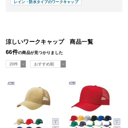
レイン・防水タイプのワークキャップ
涼しいワークキャップ 商品一覧
66件
の商品が見つかりました