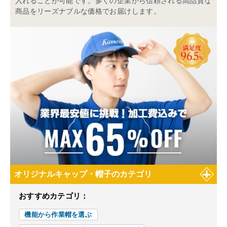
入れることが可能です。多くの企業から信頼される高品質な
商品をリーズナブルな価格でお届けします。
オリジナルキャップ・帽子のカテゴリ
おすすめカテゴリ：
機能から作業帽を選ぶ