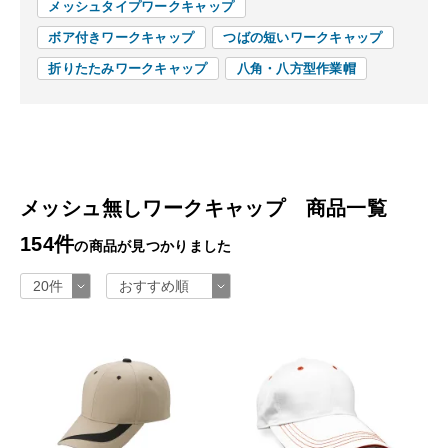
メッシュタイプワークキャップ
ボア付きワークキャップ
つばの短いワークキャップ
折りたたみワークキャップ
八角・八方型作業帽
メッシュ無しワークキャップ 商品一覧
154件
の商品が見つかりました