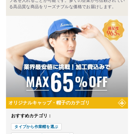
フ名を入れることが可能です。多くの企業から信頼されてい
る高品質な商品をリーズナブルな価格でお届けします。
オリジナルキャップ・帽子のカテゴリ
おすすめカテゴリ：
タイプから作業帽を選ぶ