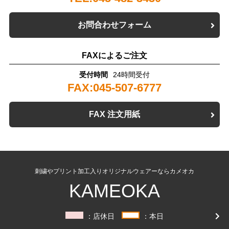
お問合わせフォーム
FAXによるご注文
受付時間
24時間受付
FAX:045-507-6777
FAX 注文用紙
刺繍やプリント加工入りオリジナルウェアーならカメオカ
KAMEOKA
：店休日
：本日