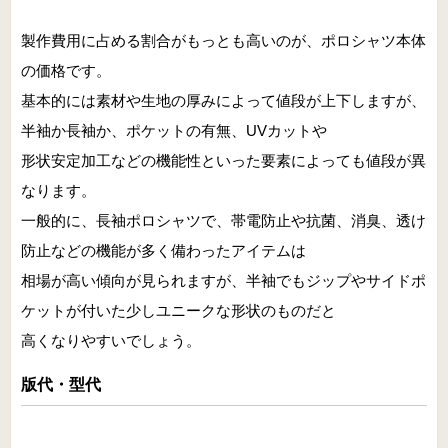
製作費用に占める割合がもっとも高いのが、ポロシャツ本体
の価格です。
基本的には素材や生地の厚みによって値段が上下しますが、
半袖か長袖か、ポケットの有無、UVカットや
形状安定加工などの機能性といった要素によっても値段が異
なります。
一般的に、長袖ポロシャツで、帯電防止や抗菌、消臭、透け
防止などの機能が多く備わったアイテムは
相場が高い傾向が見られますが、半袖でもジップやサイドポ
ケットが付いた少しユニークな形状のものだと
高くなりやすいでしょう。
版代・型代