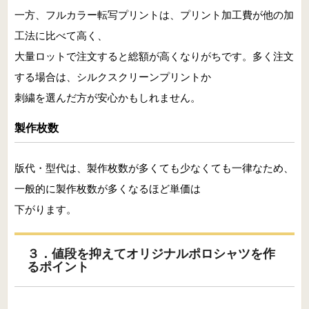
一方、フルカラー転写プリントは、プリント加工費が他の加
工法に比べて高く、
大量ロットで注文すると総額が高くなりがちです。多く注文
する場合は、シルクスクリーンプリントか
刺繍を選んだ方が安心かもしれません。
製作枚数
版代・型代は、製作枚数が多くても少なくても一律なため、
一般的に製作枚数が多くなるほど単価は
下がります。
３．値段を抑えてオリジナルポロシャツを作
るポイント