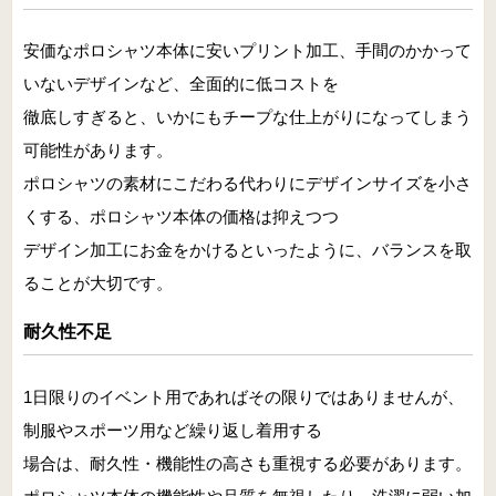
安価なポロシャツ本体に安いプリント加工、手間のかかって
いないデザインなど、全面的に低コストを
徹底しすぎると、いかにもチープな仕上がりになってしまう
可能性があります。
ポロシャツの素材にこだわる代わりにデザインサイズを小さ
くする、ポロシャツ本体の価格は抑えつつ
デザイン加工にお金をかけるといったように、バランスを取
ることが大切です。
耐久性不足
1日限りのイベント用であればその限りではありませんが、
制服やスポーツ用など繰り返し着用する
場合は、耐久性・機能性の高さも重視する必要があります。