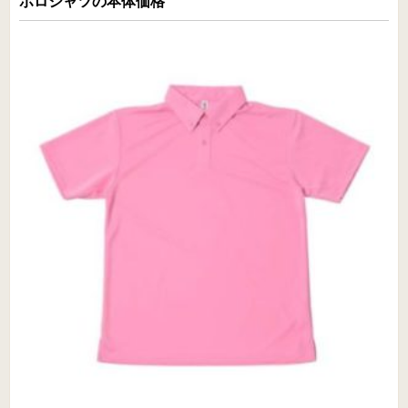
ポロシャツの本体価格