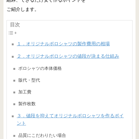
ご紹介します。
目次
１．オリジナルポロシャツの製作費用の相場
２．オリジナルポロシャツの値段が決まる仕組み
ポロシャツの本体価格
版代・型代
加工費
製作枚数
３．値段を抑えてオリジナルポロシャツを作るポイ
ント
品質にこだわりたい場合