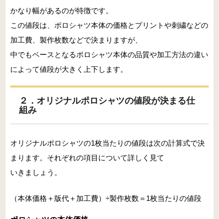
かなり幅があるのが特徴です。
この値段は、ポロシャツ本体の価格とプリントや刺繍などの
加工費、製作枚数などで決まりますが、
中でもベースとなるポロシャツ本体の品質や加工方法の違い
によって値段が大きく上下します。
２．オリジナルポロシャツの値段が決まる仕
組み
オリジナルポロシャツの1枚当たりの値段は次の計算式で決
まります。それぞれの項目について詳しく見て
いきましょう。
（本体価格＋版代＋加工費）÷製作枚数＝1枚当たりの値段