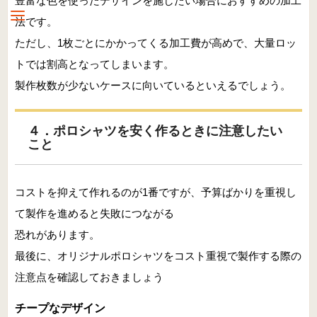
豊富な色を使ったデザインを施したい場合におすすめの加工
法です。
ただし、1枚ごとにかかってくる加工費が高めで、大量ロッ
トでは割高となってしまいます。
製作枚数が少ないケースに向いているといえるでしょう。
４．ポロシャツを安く作るときに注意したい
こと
コストを抑えて作れるのが1番ですが、予算ばかりを重視し
て製作を進めると失敗につながる
恐れがあります。
最後に、オリジナルポロシャツをコスト重視で製作する際の
注意点を確認しておきましょう
チープなデザイン