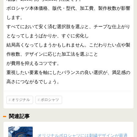
ポロシャツ本体価格、版代・型代、加工費、製作枚数が影響
します。
すべてにおいて安く済む選択肢を選ぶと、チープな仕上がり
となってしまうばかりか、すぐに劣化し
結局高くなってしまうかもしれません。こだわりたい点や製
作枚数、デザインに応じた加工法を選ぶこと
が費用を抑えるコツです。
重視したい要素を軸にしたバランスの良い選択が、満足感の
高さにつながるでしょう。
オリジナル
ポロシャツ
関連記事
オリジナルポロシャツには刺繍デザインが最適