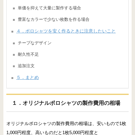
単価を抑えて大量に製作する場合
豊富なカラーで少ない枚数を作る場合
４．ポロシャツを安く作るときに注意したいこと
チープなデザイン
耐久性不足
追加注文
５．まとめ
１．オリジナルポロシャツの製作費用の相場
オリジナルポロシャツの製作費用の相場は、安いもので1枚
1,000円程度、高いものだと1枚5,000円程度と