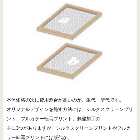
本体価格の次に費用割合が高いのが、版代・型代です。
オリジナルデザインを施す方法には、シルクスクリーンプリ
ント、フルカラー転写プリント、刺繍加工の
主に3つがありますが、シルクスクリーンプリントやフルカ
ラー転写プリントには版代が、