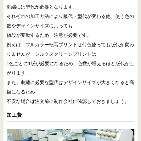
刺繍には型代が必要となります。
それぞれの加工方法により版代・型代が変わる他、使う色の
数やデザインサイズによっても
値段が変動するため、注意が必要です。
例えば、フルカラー転写プリントは何色使っても版代が変わ
りませんが、シルクスクリーンプリントは
1色ごとに1版が必要になるため、色数が増えるほど版代が上
がります。
また、刺繍に必要な型代はデザインサイズが大きくなると高
額になるため、
不安な場合は注文前に制作会社に確認しておきましょう。
加工費