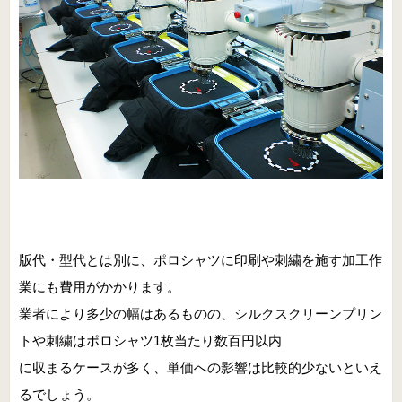
版代・型代とは別に、ポロシャツに印刷や刺繍を施す加工作
業にも費用がかかります。
業者により多少の幅はあるものの、シルクスクリーンプリン
トや刺繍はポロシャツ1枚当たり数百円以内
に収まるケースが多く、単価への影響は比較的少ないといえ
るでしょう。