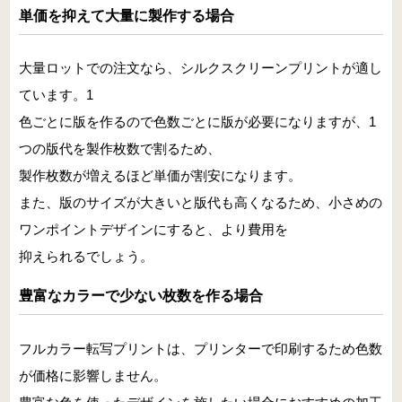
単価を抑えて大量に製作する場合
大量ロットでの注文なら、シルクスクリーンプリントが適し
ています。1
色ごとに版を作るので色数ごとに版が必要になりますが、1
つの版代を製作枚数で割るため、
製作枚数が増えるほど単価が割安になります。
また、版のサイズが大きいと版代も高くなるため、小さめの
ワンポイントデザインにすると、より費用を
抑えられるでしょう。
豊富なカラーで少ない枚数を作る場合
フルカラー転写プリントは、プリンターで印刷するため色数
が価格に影響しません。