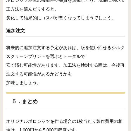
ポロシャツ本体の機能性や品質を無視したり、洗濯に弱い加
工方法を選んだりすると、
劣化して結果的にコスパが悪くなってしまうでしょう。
追加注文
将来的に追加注文する予定があれば、版を使い回せるシルク
スクリーンプリントを選ぶとトータルで
安く済む可能性があります。加工法を検討する際は、今後再
注文する可能性があるかどうかも
加味しましょう。
５．まとめ
オリジナルポロシャツを作る場合の1枚当たり製作費用の相
場は、1,000円から5,000円程度です。