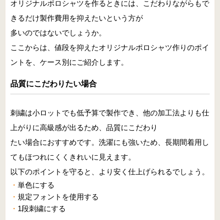
オリジナルポロシャツを作るときには、こだわりながらもで
きるだけ製作費用を抑えたいという方が
多いのではないでしょうか。
ここからは、値段を抑えたオリジナルポロシャツ作りのポイ
ントを、ケース別にご紹介します。
品質にこだわりたい場合
刺繍は小ロットでも低予算で製作でき、他の加工法よりも仕
上がりに高級感が出るため、品質にこだわり
たい場合におすすめです。洗濯にも強いため、長期間着用し
てもほつれにくくきれいに見えます。
以下のポイントを守ると、より安く仕上げられるでしょう。
単色にする
規定フォントを使用する
1段刺繍にする