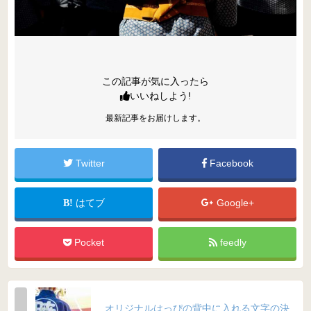
この記事が気に入ったら
いいねしよう!
最新記事をお届けします。
Twitter
Facebook
はてブ
Google+
Pocket
feedly
オリジナルはっぴの背中に入れる文字の決