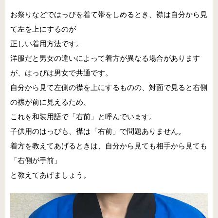
お祭りなどではっぴを着て帯をしめるとき、襟は自分から見
て左を上にするのが
正しい着用方法です。
洋服だと男女の違いによって着方が異なる場合があります
が、はっぴは男女で共通です。
自分から見て左側の襟を上にするものの、対面で見ると右側
の襟が前に見えるため、
これを和装用語で「右前」と呼んでいます。
子供用のはっぴも、襟は「右前」で問題ありません。
着方を教えてあげるときは、自分から見ても相手から見ても
「右側が手前」
と教えてあげましょう。