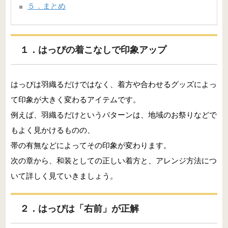
５．まとめ
１．はっぴの着こなしで印象アップ
はっぴは羽織るだけではなく、着方や合わせるグッズによっ
て印象が大きく変わるアイテムです。
例えば、羽織るだけというパターンは、地域のお祭りなどで
もよく見かけるものの、
帯の有無などによってその印象が変わります。
次の章から、和装としての正しい着方と、アレンジ方法につ
いて詳しく見ていきましょう。
２．はっぴは「右前」が正解