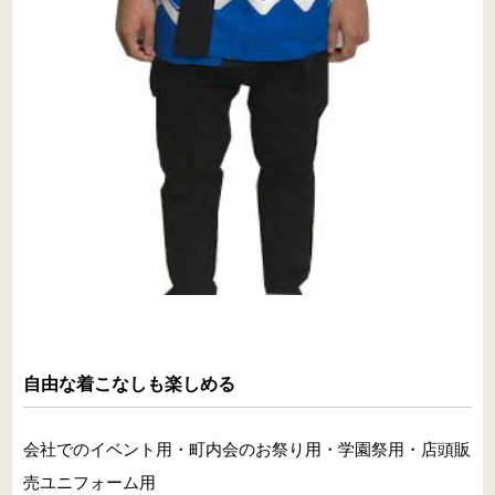
自由な着こなしも楽しめる
会社でのイベント用・町内会のお祭り用・学園祭用・店頭販
売ユニフォーム用