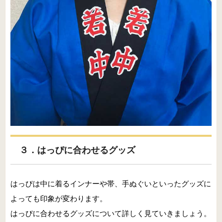
３．はっぴに合わせるグッズ
はっぴは中に着るインナーや帯、手ぬぐいといったグッズに
よっても印象が変わります。
はっぴに合わせるグッズについて詳しく見ていきましょう。