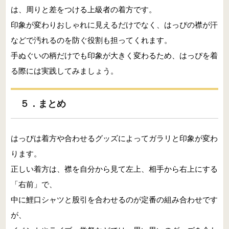
は、周りと差をつける上級者の着方です。
印象が変わりおしゃれに見えるだけでなく、はっぴの襟が汗
などで汚れるのを防ぐ役割も担ってくれます。
手ぬぐいの柄だけでも印象が大きく変わるため、はっぴを着
る際には実践してみましょう。
５．まとめ
はっぴは着方や合わせるグッズによってガラリと印象が変わ
ります。
正しい着方は、襟を自分から見て左上、相手から右上にする
「右前」で、
中に鯉口シャツと股引を合わせるのが定番の組み合わせです
が、