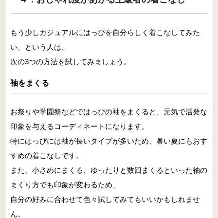
もう少しカジュアルにはっぴを自分らしく着こなしてみた
い、という人は、
次の3つの方法を試してみましょう。
袖をまくる
お祭りや学園祭などではっぴの袖をまくると、元気で活発な
印象を与えるコーディネートになります。
特にはっぴには袖が長いタイプが多いため、暑い夏にもおす
すめの着こなしです。
また、小さめにまくる、ゆったりと数回まくるといった袖の
まくり方でも印象が変わるため、
自分の好みに合わせて色々試してみてもいいかもしれませ
ん。