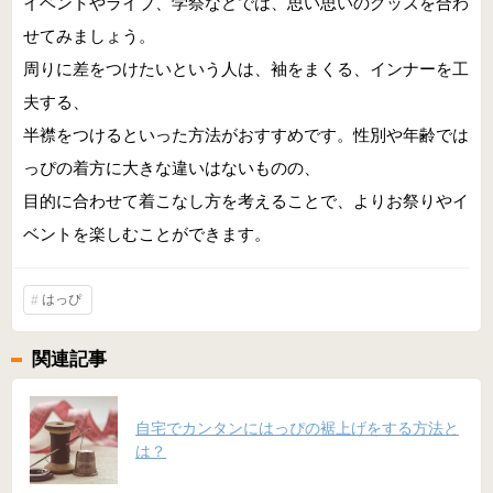
イベントやライブ、学祭などでは、思い思いのグッズを合わ
せてみましょう。
周りに差をつけたいという人は、袖をまくる、インナーを工
夫する、
半襟をつけるといった方法がおすすめです。性別や年齢では
っぴの着方に大きな違いはないものの、
目的に合わせて着こなし方を考えることで、よりお祭りやイ
ベントを楽しむことができます。
はっぴ
関連記事
自宅でカンタンにはっぴの裾上げをする方法と
は？