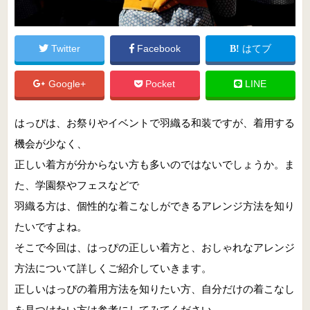
Twitter
Facebook
はてブ
Google+
Pocket
LINE
はっぴは、お祭りやイベントで羽織る和装ですが、着用する
機会が少なく、
正しい着方が分からない方も多いのではないでしょうか。ま
た、学園祭やフェスなどで
羽織る方は、個性的な着こなしができるアレンジ方法を知り
たいですよね。
そこで今回は、はっぴの正しい着方と、おしゃれなアレンジ
方法について詳しくご紹介していきます。
正しいはっぴの着用方法を知りたい方、自分だけの着こなし
を見つけたい方は参考にしてみてください。