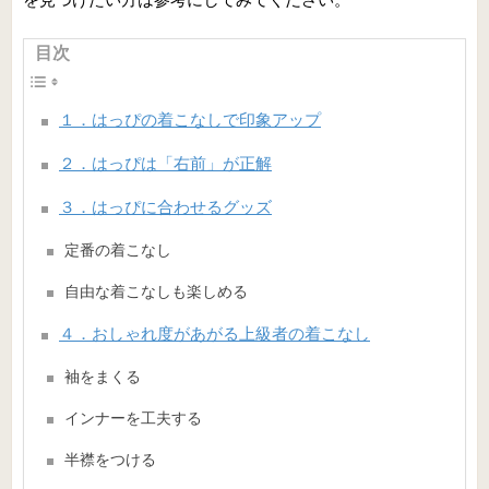
目次
１．はっぴの着こなしで印象アップ
２．はっぴは「右前」が正解
３．はっぴに合わせるグッズ
定番の着こなし
自由な着こなしも楽しめる
４．おしゃれ度があがる上級者の着こなし
袖をまくる
インナーを工夫する
半襟をつける