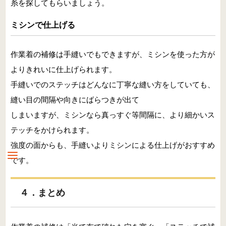
糸を探してもらいましょう。
ミシンで仕上げる
作業着の補修は手縫いでもできますが、ミシンを使った方が
よりきれいに仕上げられます。
手縫いでのステッチはどんなに丁寧な縫い方をしていても、
縫い目の間隔や向きにばらつきが出て
しまいますが、ミシンなら真っすぐ等間隔に、より細かいス
テッチをかけられます。
強度の面からも、手縫いよりミシンによる仕上げがおすすめ
です。
４．まとめ