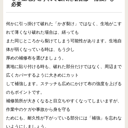
必要
何かに引っ掛けて破れた「かぎ裂け」ではなく、生地がこす
れて薄くなり破れた場合は、繕っても
また同じところから裂けてしまう可能性があります。生地自
体が弱くなっている時は、もう少し
厚めの補修布を選びましょう。
裏地に貼り付ける時も、破れた部分だけではなく、周辺まで
広くカバーするように大きめにカット
して補強します。ステッチも広めにかけて布の強度を上げる
のもポイントです。
補修箇所が大きくなると目立ちやすくなってしまいますが、
作業中のケガや事故から身を守る
ためにも、耐久性が下がっている部分には「補強」を忘れな
いようにしましょう。