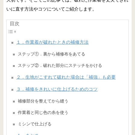
いに直す方法やコツについてご紹介します。
目次
１．作業着が破れたときの補修方法
ステップ①．裏から補修布をあてる
ステップ②．破れた部分にステッチをかける
２．生地がこすれて破れた場合は「補強」も必要
３．補修をきれいに仕上げるためのコツ
補修部分を整えてから縫う
作業着と同じ色の糸を使う
ミシンで仕上げる