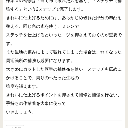
作業着の補修は「当て布で破れた穴を塞ぐ」「ステッチで補
強する」という2ステップで完了します。
きれいに仕上げるためには、あらかじめ破れた部分の凹凸を
整える、同じ色の糸を使う、ミシンで
ステッチを仕上げるといったコツを押さえておくのが重要で
す。
また生地の傷みによって破れてしまった場合は、弱くなった
周辺箇所の補強も必要になります。
大きめにカットした厚手の補修布を使い、ステッチも広めに
かけることで、周りのへたった生地の
強度を補えます。
きれいに仕上げるポイントを押さえて補修と補強を行ない、
手持ちの作業着を大事に使って
いきましょう。