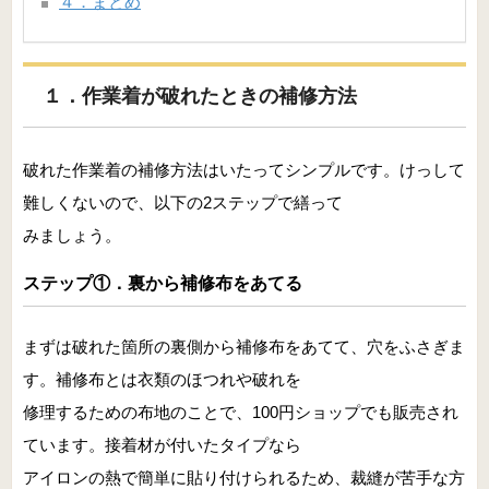
４．まとめ
１．作業着が破れたときの補修方法
破れた作業着の補修方法はいたってシンプルです。けっして
難しくないので、以下の2ステップで繕って
みましょう。
ステップ①．裏から補修布をあてる
まずは破れた箇所の裏側から補修布をあてて、穴をふさぎま
す。補修布とは衣類のほつれや破れを
修理するための布地のことで、100円ショップでも販売され
ています。接着材が付いたタイプなら
アイロンの熱で簡単に貼り付けられるため、裁縫が苦手な方