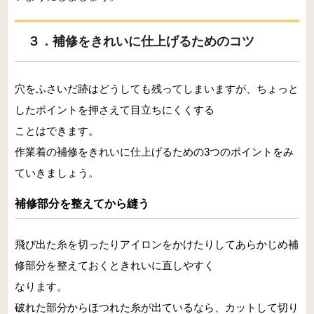
３．補修をきれいに仕上げるためのコツ
穴をふさいだ跡はどうしても残ってしまいますが、ちょっと
したポイントを押さえて目立ちにくくする
ことはできます。
作業着の補修をきれいに仕上げるための3つのポイントをみ
ていきましょう。
補修部分を整えてから縫う
飛び出た糸を切ったりアイロンをかけたりしてあらかじめ補
修部分を整えておくときれいに直しやすく
なります。
破れた部分からほつれた糸が出ているなら、カットして切り