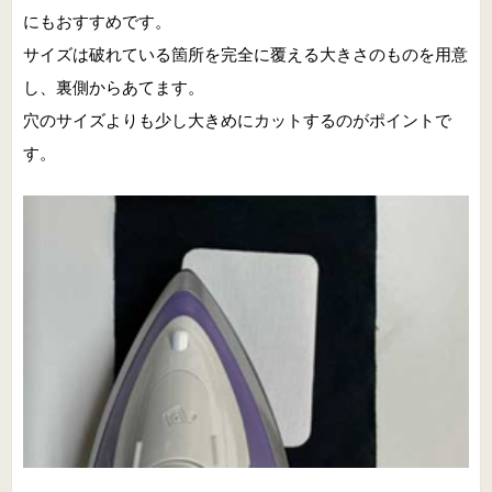
にもおすすめです。
サイズは破れている箇所を完全に覆える大きさのものを用意
し、裏側からあてます。
穴のサイズよりも少し大きめにカットするのがポイントで
す。