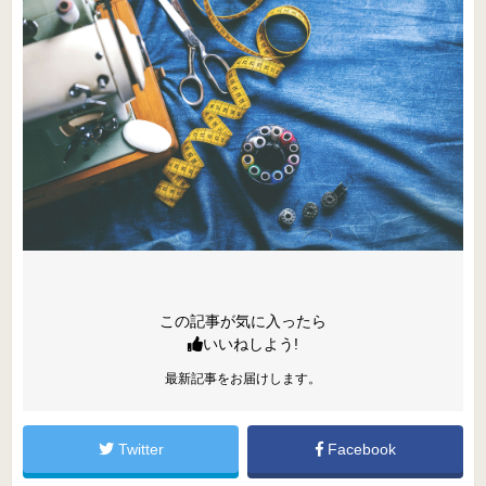
この記事が気に入ったら
いいねしよう!
最新記事をお届けします。
Twitter
Facebook