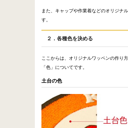
また、キャップや作業着などのオリジナ
す。
２．各種色を決める
ここからは、オリジナルワッペンの作り
「色」についてです。
土台の色