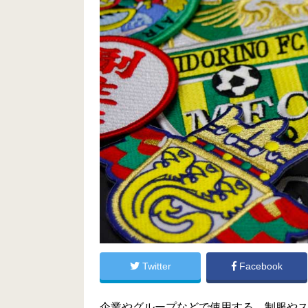
Twitter
Facebook
企業やグループなどで使用する、制服や