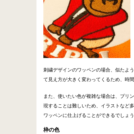
刺繍デザインのワッペンの場合、似たよ
て見え方が大きく変わってくるため、時
また、使いたい色が複雑な場合は、プリ
現することは難しいため、イラストなど
ワッペンに仕上げることができるでしょ
枠の色