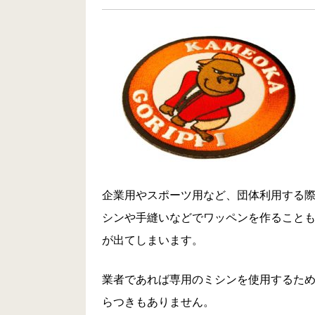
企業用やスポーツ用など、団体利用する
シンや手縫いなどでワッペンを作ること
が出てしまいます。
業者であれば専用のミシンを使用するた
らつきもありません。