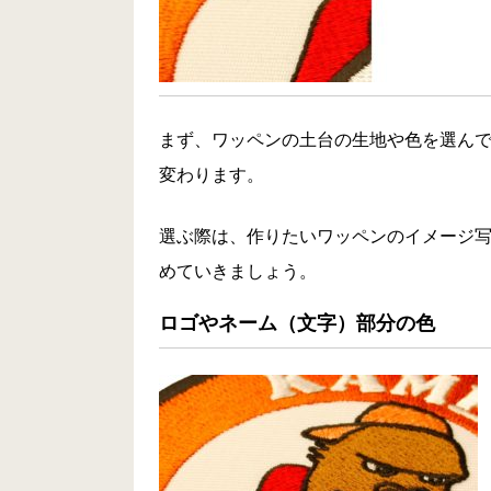
まず、ワッペンの土台の生地や色を選ん
変わります。
選ぶ際は、作りたいワッペンのイメージ
めていきましょう。
ロゴやネーム（文字）部分の色