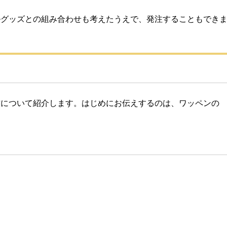
ルグッズとの組み合わせも考えたうえで、発注することもでき
方について紹介します。はじめにお伝えするのは、ワッペンの