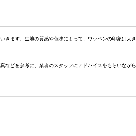
でいきます。生地の質感や色味によって、ワッペンの印象は大
写真などを参考に、業者のスタッフにアドバイスをもらいなが